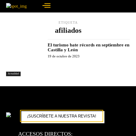
ETIQUETA
afiliados
El turismo bate récords en septiembre en
Castilla y León
19 de octubre de 2023
Actualidad
¡SUSCRÍBETE A NUESTRA REVISTA!
ACCESOS DIRECTOS: