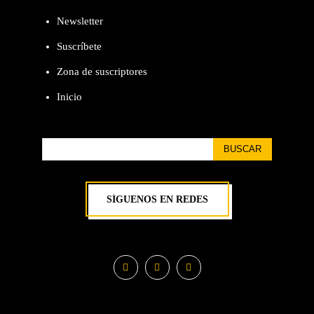
Newsletter
Suscríbete
Zona de suscriptores
Inicio
BUSCAR
SÍGUENOS EN REDES