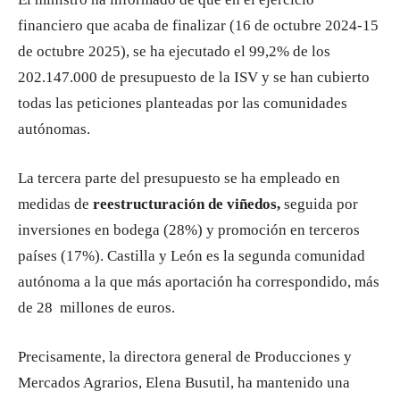
financiero que acaba de finalizar (16 de octubre 2024-15
de octubre 2025), se ha ejecutado el 99,2% de los
202.147.000 de presupuesto de la ISV y se han cubierto
todas las peticiones planteadas por las comunidades
autónomas.
La tercera parte del presupuesto se ha empleado en
medidas de
reestructuración de viñedos,
seguida por
inversiones en bodega (28%) y promoción en terceros
países (17%). Castilla y León es la segunda comunidad
autónoma a la que más aportación ha correspondido, más
de 28 millones de euros.
Precisamente, la directora general de Producciones y
Mercados Agrarios, Elena Busutil, ha mantenido una