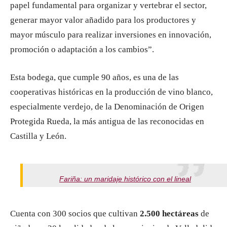
papel fundamental para organizar y vertebrar el sector,
generar mayor valor añadido para los productores y
mayor músculo para realizar inversiones en innovación,
promoción o adaptación a los cambios”.
Esta bodega, que cumple 90 años, es una de las
cooperativas históricas en la producción de vino blanco,
especialmente verdejo, de la Denominación de Origen
Protegida Rueda, la más antigua de las reconocidas en
Castilla y León.
Fariña: un maridaje histórico con el lineal
Cuenta con 300 socios que cultivan
2.500 hectáreas
de