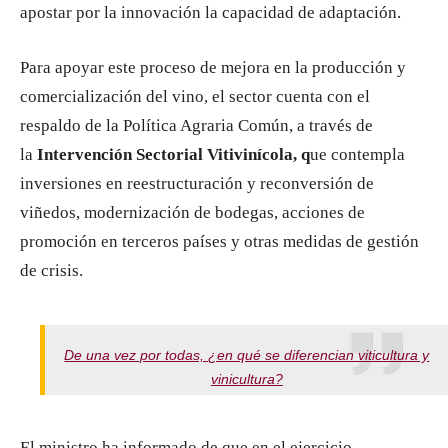
apostar por la innovación la capacidad de adaptación.
Para apoyar este proceso de mejora en la producción y
comercialización del vino, el sector cuenta con el
respaldo de la Política Agraria Común, a través de
la
Intervención Sectorial Vitivinícola, q
ue contempla
inversiones en reestructuración y reconversión de
viñedos, modernización de bodegas, acciones de
promoción en terceros países y otras medidas de gestión
de crisis.
De una vez por todas, ¿en qué se diferencian viticultura y
vinicultura?
El ministro ha informado de que en el ejercicio