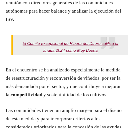
reunión con directores generales de las comunidades
autónomas para hacer balance y analizar la ejecución del
ISV.
El Comité Excepcional de Ribera del Duero califica la
añada 2024 como Muy Buena
En el encuentro se ha analizado especialmente la medida
de reestructuración y reconversión de viñedos, por ser la
más demandada por el sector, y que contribuye a mejorar
la
competitividad
y sostenibilidad de los cultivos.
Las comunidades tienen un amplio margen para el diseño
de esta medida y para incorporar criterios a los
considerados prioritarios para la concesión de las ayudas