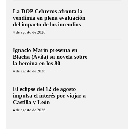
La DOP Cebreros afronta la
vendimia en plena evaluación
del impacto de los incendios
4 de agosto de 2026
Ignacio Marín presenta en
Blacha (Ávila) su novela sobre
la heroína en los 80
4 de agosto de 2026
El eclipse del 12 de agosto
impulsa el interés por viajar a
Castilla y León
4 de agosto de 2026