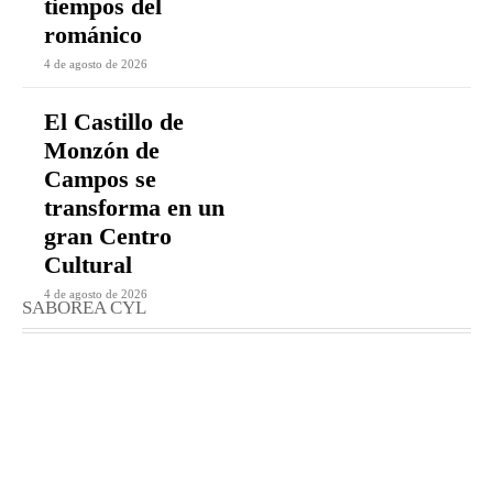
tiempos del
románico
4 de agosto de 2026
El Castillo de
Monzón de
Campos se
transforma en un
gran Centro
Cultural
4 de agosto de 2026
SABOREA CYL