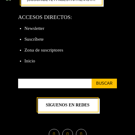
ACCESOS DIRECTOS:
Newsletter
Suscríbete
Zona de suscriptores
Inicio
BUSCAR
SÍGUENOS EN REDES