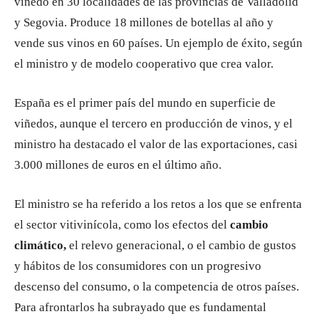
viñedo en 30 localidades de las provincias de Valladolid
y Segovia. Produce 18 millones de botellas al año y
vende sus vinos en 60 países. Un ejemplo de éxito, según
el ministro y de modelo cooperativo que crea valor.
España es el primer país del mundo en superficie de
viñedos, aunque el tercero en producción de vinos, y el
ministro ha destacado el valor de las exportaciones, casi
3.000 millones de euros en el último año.
El ministro se ha referido a los retos a los que se enfrenta
el sector vitivinícola, como los efectos del
cambio
climático,
el relevo generacional, o el cambio de gustos
y hábitos de los consumidores con un progresivo
descenso del consumo, o la competencia de otros países.
Para afrontarlos ha subrayado que es fundamental