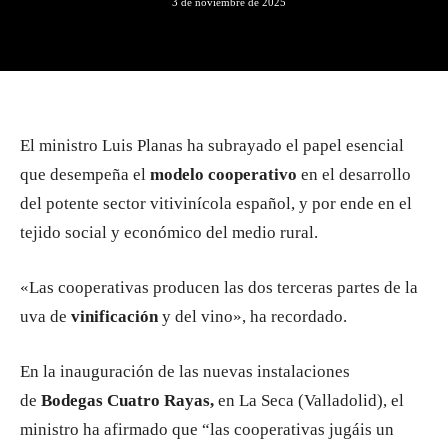
3 de noviembre de 2025
El ministro Luis Planas ha subrayado el papel esencial
que desempeña el
modelo cooperativo
en el desarrollo
del potente sector vitivinícola español, y por ende en el
tejido social y económico del medio rural.
«Las cooperativas producen las dos terceras partes de la
uva de
vinificación
y del vino», ha recordado.
En la inauguración de las nuevas instalaciones
de
Bodegas Cuatro Rayas,
en La Seca (Valladolid), el
ministro ha afirmado que “las cooperativas jugáis un