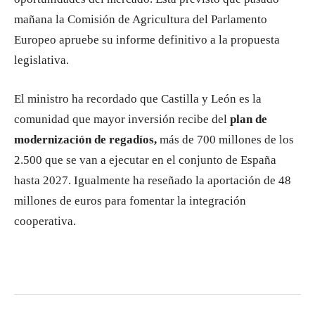
mañana la Comisión de Agricultura del Parlamento
Europeo apruebe su informe definitivo a la propuesta
legislativa.
El ministro ha recordado que Castilla y León es la
comunidad que mayor inversión recibe del
plan de
modernización de regadíos,
más de 700 millones de los
2.500 que se van a ejecutar en el conjunto de España
hasta 2027. Igualmente ha reseñado la aportación de 48
millones de euros para fomentar la integración
cooperativa.