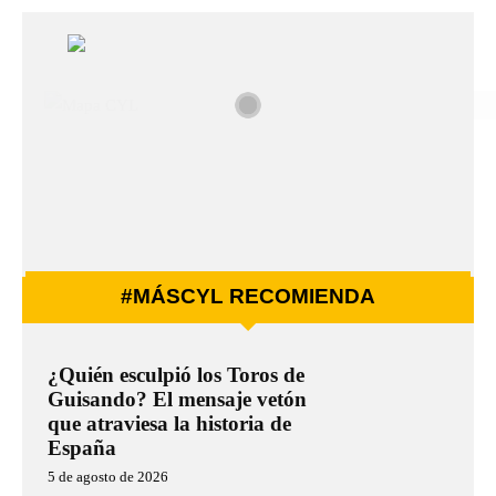
#MÁSCYL RECOMIENDA
¿Quién esculpió los Toros de
Guisando? El mensaje vetón
que atraviesa la historia de
España
5 de agosto de 2026