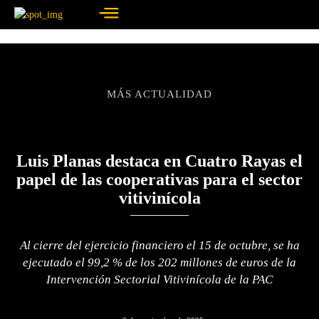
MÁS ACTUALIDAD
Luis Planas destaca en Cuatro Rayas el
papel de las cooperativas para el sector
vitivinícola
Al cierre del ejercicio financiero el 15 de octubre, se ha
ejecutado el 99,2 % de los 202 millones de euros de la
Intervención Sectorial Vitivinícola de la PAC