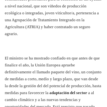
a nivel nacional, que son viñedos de producción
ecológica o integradas, joven viticultor/a, pertenencia a
una Agrupación de Tratamiento Integrado en la
Agricultura (ATRIA) y haber contratado un seguro
agrario.
El ministro se ha mostrado confiado en que antes de que
finalice el año, la Unión Europea apruebe
definitivamente el llamado paquete del vino, un conjunto
de medidas a corto, medio y largo plazo, que van desde
la desde la gestión del del potencial de producción, hasta
medidas para favorecer la
adaptación del sector
a al
cambio climático y a las nuevas tendencias y
oportunidades del mercado. Está previsto que pasado