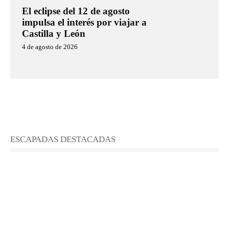
El eclipse del 12 de agosto
impulsa el interés por viajar a
Castilla y León
4 de agosto de 2026
ESCAPADAS DESTACADAS