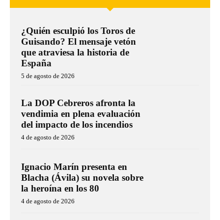
¿Quién esculpió los Toros de
Guisando? El mensaje vetón
que atraviesa la historia de
España
5 de agosto de 2026
La DOP Cebreros afronta la
vendimia en plena evaluación
del impacto de los incendios
4 de agosto de 2026
Ignacio Marín presenta en
Blacha (Ávila) su novela sobre
la heroína en los 80
4 de agosto de 2026