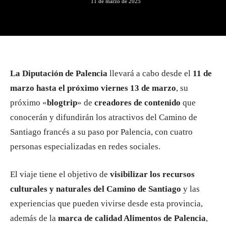
11 de marzo de 2025
La Diputación de Palencia
llevará a cabo desde el
11 de
marzo hasta el próximo viernes 13 de marzo
, su
próximo «
blogtrip
» de
creadores de contenido
que
conocerán y difundirán los atractivos del Camino de
Santiago francés a su paso por Palencia, con cuatro
personas especializadas en redes sociales.
El viaje tiene el objetivo de
visibilizar los recursos
culturales y naturales del Camino de Santiago
y las
experiencias que pueden vivirse desde esta provincia,
además de la
marca de calidad Alimentos de Palencia
,