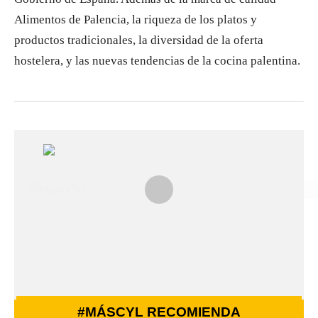
Alimentos de Palencia, la riqueza de los platos y
productos tradicionales, la diversidad de la oferta
hostelera, y las nuevas tendencias de la cocina palentina.
#MÁSCYL RECOMIENDA