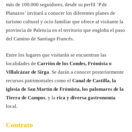
más de 100.000 seguidores, desde su perfil ‘P de
Planazos’ invitará a conocer los diferentes planes de
turismo cultural y ocio familiar que ofrece al visitante la
provincia de Palencia en el territorio que engloba el paso
del Camino de Santiago Francés.
Entre los lugares que visitarán se encuentran las
localidades de
Carrión de los Condes, Frómista o
Villalcázar de Sirga
. Se darán a conocer posteriormente
recursos patrimoniales como el
Canal de Castilla, la
iglesia de San Martín de Frómista, los palomares de la
Tierra de Campos
, y la
rica y diversa gastronomía
local.
Contrato