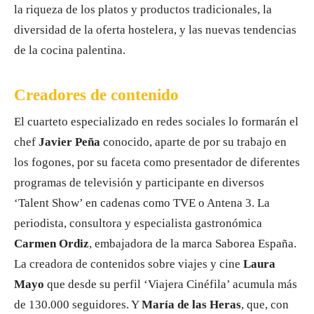
la riqueza de los platos y productos tradicionales, la
diversidad de la oferta hostelera, y las nuevas tendencias
de la cocina palentina.
Creadores de contenido
El cuarteto especializado en redes sociales lo formarán el
chef
Javier Peña
conocido, aparte de por su trabajo en
los fogones, por su faceta como presentador de diferentes
programas de televisión y participante en diversos
‘Talent Show’ en cadenas como TVE o Antena 3. La
periodista, consultora y especialista gastronómica
Carmen Ordiz
, embajadora de la marca Saborea España.
La creadora de contenidos sobre viajes y cine
Laura
Mayo
que desde su perfil ‘Viajera Cinéfila’ acumula más
de 130.000 seguidores. Y
María de las Heras
, que, con