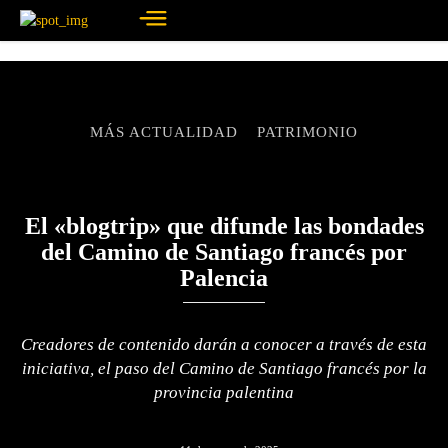
MÁS ACTUALIDAD
PATRIMONIO
El «blogtrip» que difunde las bondades
del Camino de Santiago francés por
Palencia
Creadores de contenido darán a conocer a través de esta
iniciativa, el paso del Camino de Santiago francés por la
provincia palentina