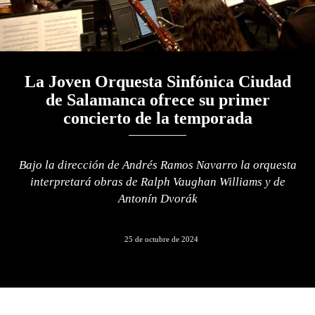
La Joven Orquesta Sinfónica Ciudad
de Salamanca ofrece su primer
concierto de la temporada
Bajo la dirección de Andrés Ramos Navarro la orquesta
interpretará obras de Ralph Vaughan Williams y de
Antonín Dvorák
25 de octubre de 2024