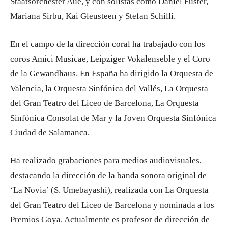
Staatsorchester Aue, y con solistas como Daniel Fuster,
Mariana Sirbu, Kai Gleusteen y Stefan Schilli.
En el campo de la dirección coral ha trabajado con los
coros Amici Musicae, Leipziger Vokalenseble y el Coro
de la Gewandhaus. En España ha dirigido la Orquesta de
Valencia, la Orquesta Sinfónica del Vallés, La Orquesta
del Gran Teatro del Liceo de Barcelona, La Orquesta
Sinfónica Consolat de Mar y la Joven Orquesta Sinfónica
Ciudad de Salamanca.
Ha realizado grabaciones para medios audiovisuales,
destacando la dirección de la banda sonora original de
‘La Novia’ (S. Umebayashi), realizada con La Orquesta
del Gran Teatro del Liceo de Barcelona y nominada a los
Premios Goya. Actualmente es profesor de dirección de