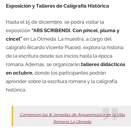
Exposición y Talleres de Caligrafía Histórica
Hasta el 15 de diciembre, se podrá visitar la
exposición
“ARS SCRIBENDI. Con pincel, pluma y
cincel”
en La Olmeda. La muestra, a cargo del
calígrafo Ricardo Vicente Placed, explora la historia
de la escritura desde sus inicios hasta la época
romana. Además, se organizarán
talleres didácticos
en octubre,
donde los participantes podrán
aprender sobre la escritura romana y la caligrafía
histórica.
Comienzan las III Jornadas de Arqueomúsica en la Villa
Romana La Olmeda