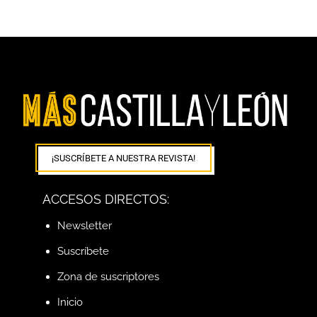
¡SUSCRÍBETE A NUESTRA REVISTA!
ACCESOS DIRECTOS:
Newsletter
Suscríbete
Zona de suscriptores
Inicio