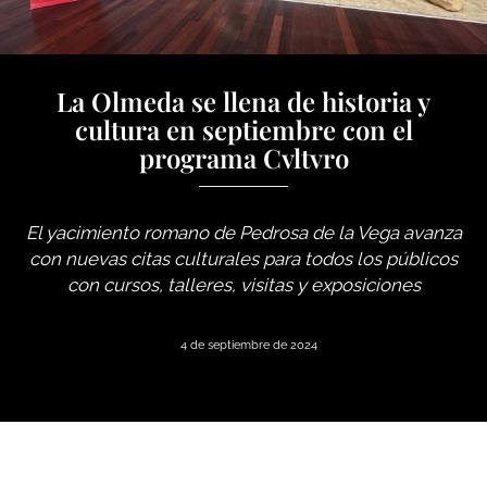
La Olmeda se llena de historia y
cultura en septiembre con el
programa Cvltvro
El yacimiento romano de Pedrosa de la Vega avanza
con nuevas citas culturales para todos los públicos
con cursos, talleres, visitas y exposiciones
4 de septiembre de 2024