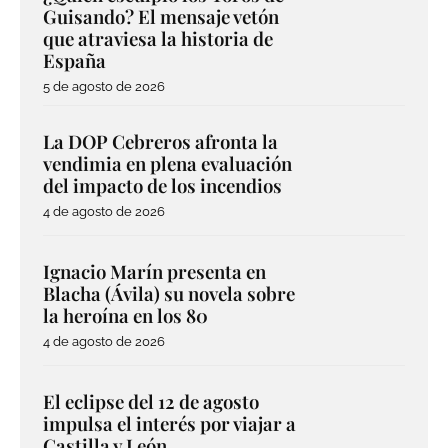
Guisando? El mensaje vetón
que atraviesa la historia de
España
5 de agosto de 2026
La DOP Cebreros afronta la
vendimia en plena evaluación
del impacto de los incendios
4 de agosto de 2026
Ignacio Marín presenta en
Blacha (Ávila) su novela sobre
la heroína en los 80
4 de agosto de 2026
El eclipse del 12 de agosto
impulsa el interés por viajar a
Castilla y León