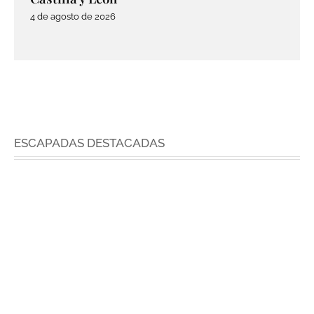
4 de agosto de 2026
ESCAPADAS DESTACADAS