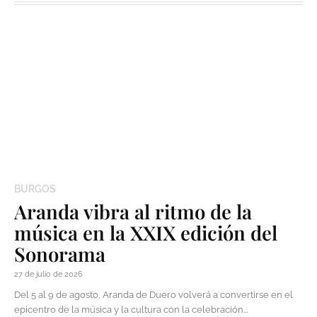
BURGOS
Aranda vibra al ritmo de la
música en la XXIX edición del
Sonorama
27 de julio de 2026
Del 5 al 9 de agosto, Aranda de Duero volverá a convertirse en el
epicentro de la música y la cultura con la celebración...