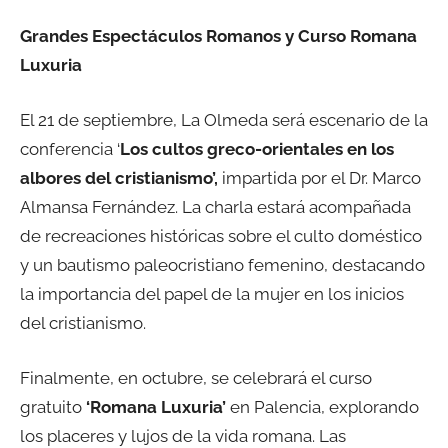
Grandes Espectáculos Romanos y Curso Romana
Luxuria
El 21 de septiembre, La Olmeda será escenario de la
conferencia ‘
Los cultos greco-orientales en los
albores del cristianismo’,
impartida por el Dr. Marco
Almansa Fernández. La charla estará acompañada
de recreaciones históricas sobre el culto doméstico
y un bautismo paleocristiano femenino, destacando
la importancia del papel de la mujer en los inicios
del cristianismo.
Finalmente, en octubre, se celebrará el curso
gratuito
‘Romana Luxuria’
en Palencia, explorando
los placeres y lujos de la vida romana. Las