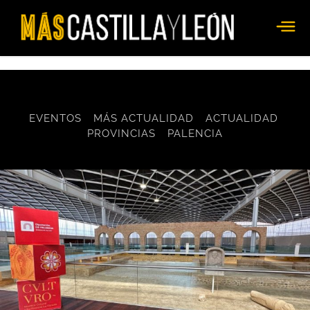
EVENTOS
MÁS ACTUALIDAD
ACTUALIDAD
PROVINCIAS
PALENCIA