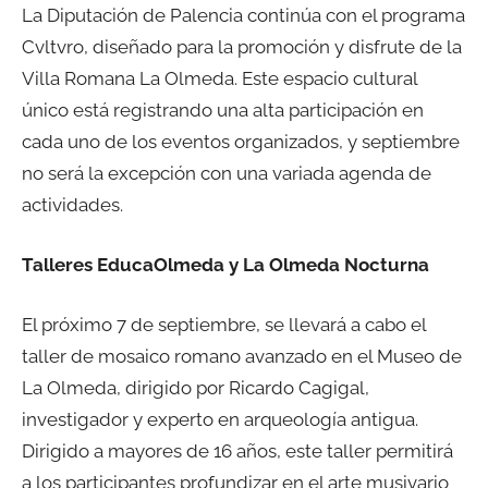
La Diputación de Palencia continúa con el programa
Cvltvro, diseñado para la promoción y disfrute de la
Villa Romana La Olmeda. Este espacio cultural
único está registrando una alta participación en
cada uno de los eventos organizados, y septiembre
no será la excepción con una variada agenda de
actividades.
Talleres EducaOlmeda y La Olmeda Nocturna
El próximo 7 de septiembre, se llevará a cabo el
taller de mosaico romano avanzado en el Museo de
La Olmeda, dirigido por Ricardo Cagigal,
investigador y experto en arqueología antigua.
Dirigido a mayores de 16 años, este taller permitirá
a los participantes profundizar en el arte musivario