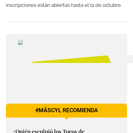
inscripciones están abiertas hasta el 11 de octubre.
#MÁSCYL RECOMIENDA
¿Quién esculpió los Toros de