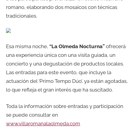
romano, elaborando dos mosaicos con técnicas
tradicionales.
Esa misma noche,
“La Olmeda Nocturna”
ofrecerá
una experiencia única con una visita guiada, un
concierto y una degustación de productos locales.
Las entradas para este evento, que incluye la
actuación del ‘Primo Tempo Dúo’, ya están agotadas,
lo que refleja el gran interés que ha suscitado.
Toda la información sobre entradas y participación
se puede consultar en
www.villaromanalaolmeda.com