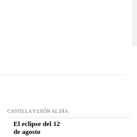
CASTILLA Y LEÓN AL DÍA
El eclipse del 12
de agosto