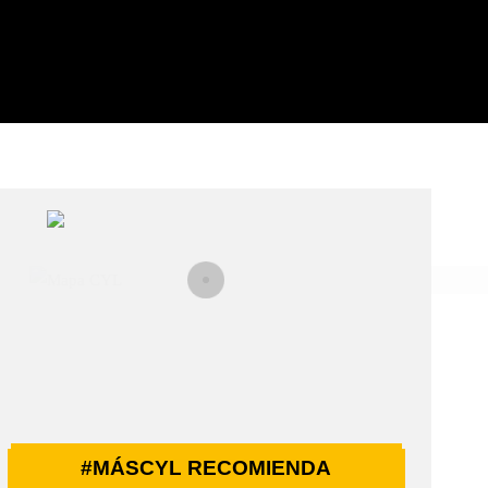
#MÁSCYL RECOMIENDA