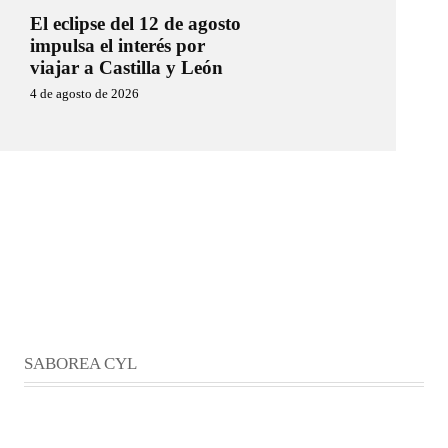
El eclipse del 12 de agosto
impulsa el interés por
viajar a Castilla y León
4 de agosto de 2026
SABOREA CYL