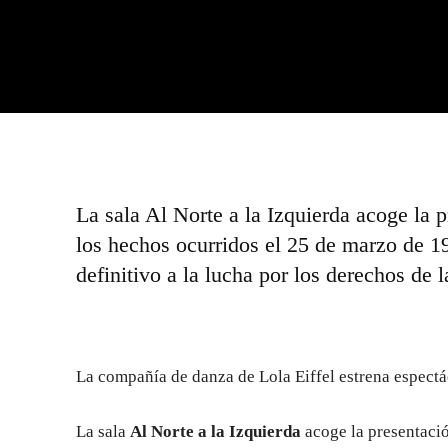
La sala Al Norte a la Izquierda acoge la p
los hechos ocurridos el 25 de marzo de 
definitivo a la lucha por los derechos de 
La compañía de danza de Lola Eiffel estrena espectá
La sala
Al Norte a la Izquierda
acoge la presentació