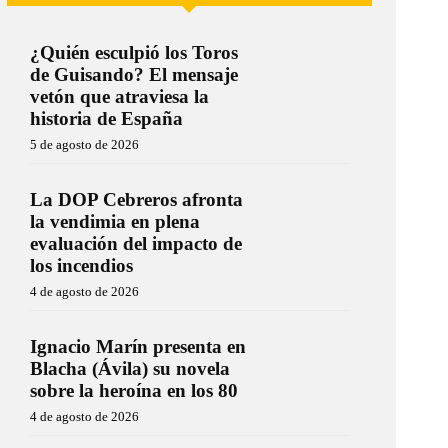
¿Quién esculpió los Toros
de Guisando? El mensaje
vetón que atraviesa la
historia de España
5 de agosto de 2026
La DOP Cebreros afronta
la vendimia en plena
evaluación del impacto de
los incendios
4 de agosto de 2026
Ignacio Marín presenta en
Blacha (Ávila) su novela
sobre la heroína en los 80
4 de agosto de 2026