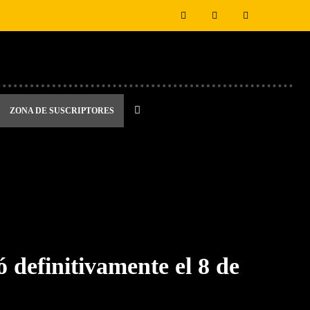
ZONA DE SUSCRIPTORES
 definitivamente el 8 de