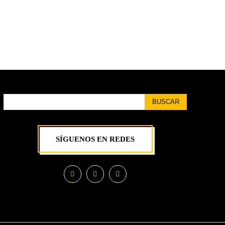
BUSCAR
SÍGUENOS EN REDES