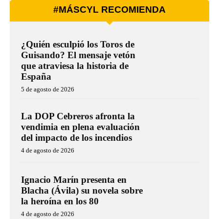
#MÁSCYL RECOMIENDA
¿Quién esculpió los Toros de
Guisando? El mensaje vetón
que atraviesa la historia de
España
5 de agosto de 2026
La DOP Cebreros afronta la
vendimia en plena evaluación
del impacto de los incendios
4 de agosto de 2026
Ignacio Marín presenta en
Blacha (Ávila) su novela sobre
la heroína en los 80
4 de agosto de 2026