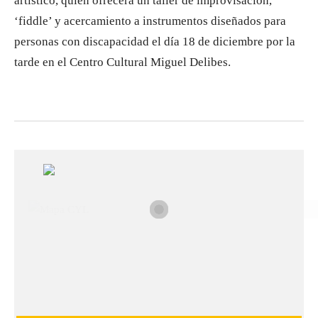
artístico, quien ofrecerá un taller de improvisación,
‘fiddle’ y acercamiento a instrumentos diseñados para
personas con discapacidad el día 18 de diciembre por la
tarde en el Centro Cultural Miguel Delibes.