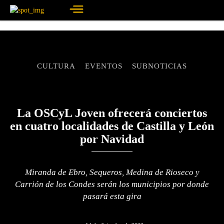
CULTURA
EVENTOS
SUBNOTICIAS
La OSCyL Joven ofrecerá conciertos
en cuatro localidades de Castilla y León
por Navidad
Miranda de Ebro, Sequeros, Medina de Rioseco y
Carrión de los Condes serán los municipios por donde
pasará esta gira