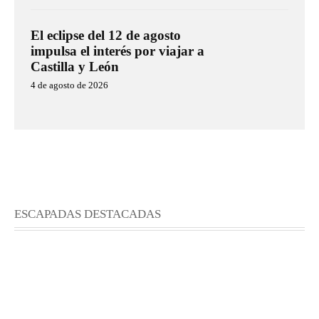
El eclipse del 12 de agosto
impulsa el interés por viajar a
Castilla y León
4 de agosto de 2026
ESCAPADAS DESTACADAS