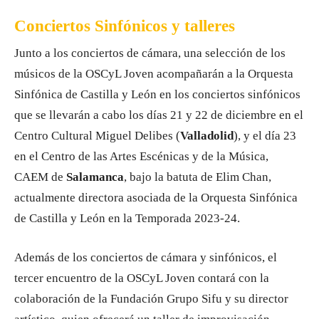
Conciertos Sinfónicos y talleres
Junto a los conciertos de cámara, una selección de los
músicos de la OSCyL Joven acompañarán a la Orquesta
Sinfónica de Castilla y León en los conciertos sinfónicos
que se llevarán a cabo los días 21 y 22 de diciembre en el
Centro Cultural Miguel Delibes (
Valladolid
), y el día 23
en el Centro de las Artes Escénicas y de la Música,
CAEM de
Salamanca
, bajo la batuta de Elim Chan,
actualmente directora asociada de la Orquesta Sinfónica
de Castilla y León en la Temporada 2023-24.
Además de los conciertos de cámara y sinfónicos, el
tercer encuentro de la OSCyL Joven contará con la
colaboración de la Fundación Grupo Sifu y su director