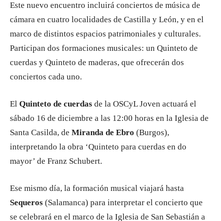
Este nuevo encuentro incluirá conciertos de música de
cámara en cuatro localidades de Castilla y León, y en el
marco de distintos espacios patrimoniales y culturales.
Participan dos formaciones musicales: un Quinteto de
cuerdas y Quinteto de maderas, que ofrecerán dos
conciertos cada uno.
El
Quinteto de cuerdas
de la OSCyL Joven actuará el
sábado 16 de diciembre a las 12:00 horas en la Iglesia de
Santa Casilda, de
Miranda de Ebro
(Burgos),
interpretando la obra ‘Quinteto para cuerdas en do
mayor’ de Franz Schubert.
Ese mismo día, la formación musical viajará hasta
Sequeros
(Salamanca) para interpretar el concierto que
se celebrará en el marco de la Iglesia de San Sebastián a