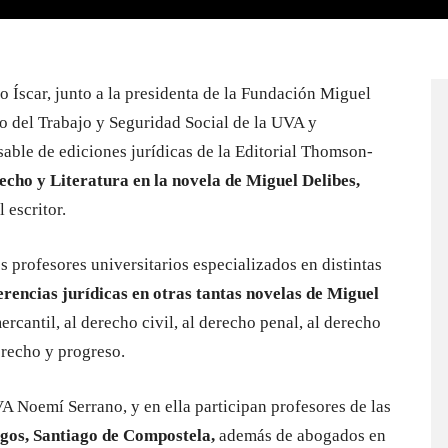
o Íscar, junto a la presidenta de la Fundación Miguel
cho del Trabajo y Seguridad Social de la UVA y
sable de ediciones jurídicas de la Editorial Thomson-
echo y Literatura en la novela de Miguel Delibes,
 escritor.
s profesores universitarios especializados en distintas
erencias jurídicas en otras tantas novelas de Miguel
ercantil, al derecho civil, al derecho penal, al derecho
derecho y progreso.
A Noemí Serrano, y en ella participan profesores de las
rgos, Santiago de Compostela,
además de abogados en