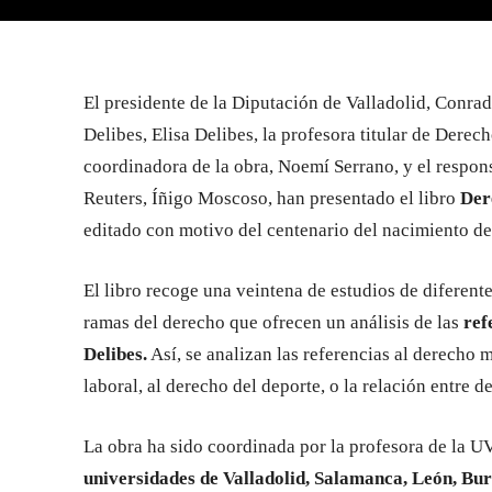
El presidente de la Diputación de Valladolid, Conrad
Delibes, Elisa Delibes, la profesora titular de Dere
coordinadora de la obra, Noemí Serrano, y el respon
Reuters, Íñigo Moscoso, han presentado el libro
Der
editado con motivo del centenario del nacimiento del
El libro recoge una veintena de estudios de diferente
ramas del derecho que ofrecen un análisis de las
ref
Delibes.
Así, se analizan las referencias al derecho m
laboral, al derecho del deporte, o la relación entre 
La obra ha sido coordinada por la profesora de la UV
universidades de Valladolid, Salamanca, León, Bu