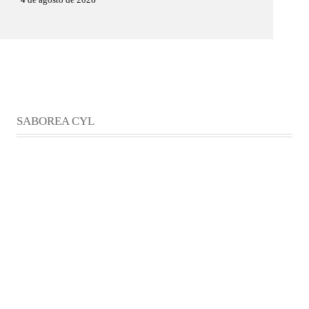
SABOREA CYL