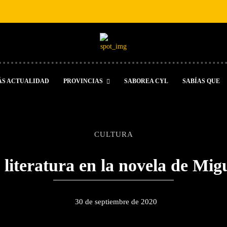
ÁS ACTUALIDAD
PROVINCIAS
SABOREA CYL
SABÍAS QUE
CULTURA
literatura en la novela de Mig
30 de septiembre de 2020