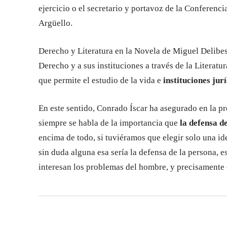
ejercicio o el secretario y portavoz de la Conferenci
Argüello.
Derecho y Literatura en la Novela de Miguel Delibes
Derecho y a sus instituciones a través de la Literatu
que permite el estudio de la vida e
instituciones jurí
En este sentido, Conrado Íscar ha asegurado en la pr
siempre se habla de la importancia que
la defensa de
encima de todo, si tuviéramos que elegir solo una id
sin duda alguna esa sería la defensa de la persona, 
interesan los problemas del hombre, y precisamente 