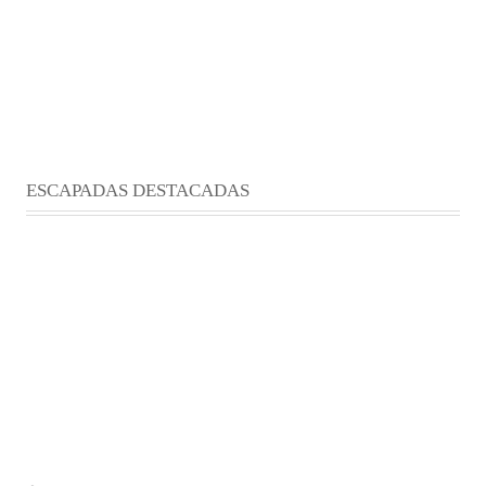
ESCAPADAS DESTACADAS