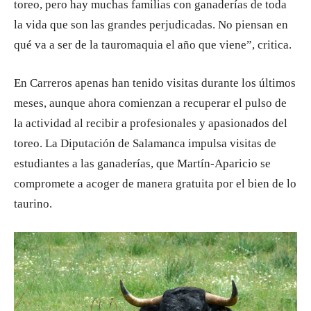
toreo, pero hay muchas familias con ganaderías de toda
la vida que son las grandes perjudicadas. No piensan en
qué va a ser de la tauromaquia el año que viene”, critica.
En Carreros apenas han tenido visitas durante los últimos
meses, aunque ahora comienzan a recuperar el pulso de
la actividad al recibir a profesionales y apasionados del
toreo. La Diputación de Salamanca impulsa visitas de
estudiantes a las ganaderías, que Martín-Aparicio se
compromete a acoger de manera gratuita por el bien de lo
taurino.