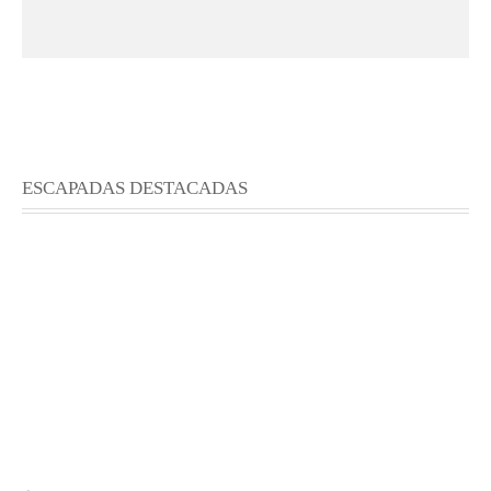
ESCAPADAS DESTACADAS