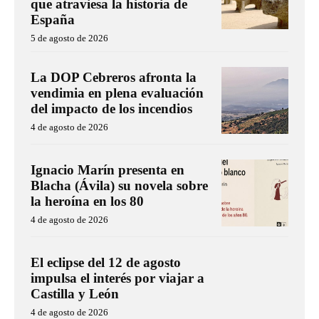
que atraviesa la historia de
España
5 de agosto de 2026
La DOP Cebreros afronta la
vendimia en plena evaluación
del impacto de los incendios
4 de agosto de 2026
Ignacio Marín presenta en
Blacha (Ávila) su novela sobre
la heroína en los 80
4 de agosto de 2026
El eclipse del 12 de agosto
impulsa el interés por viajar a
Castilla y León
4 de agosto de 2026