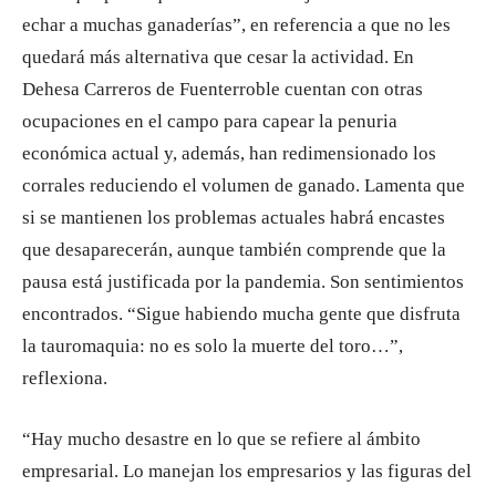
echar a muchas ganaderías”, en referencia a que no les
quedará más alternativa que cesar la actividad. En
Dehesa Carreros de Fuenterroble cuentan con otras
ocupaciones en el campo para capear la penuria
económica actual y, además, han redimensionado los
corrales reduciendo el volumen de ganado. Lamenta que
si se mantienen los problemas actuales habrá encastes
que desaparecerán, aunque también comprende que la
pausa está justificada por la pandemia. Son sentimientos
encontrados. “Sigue habiendo mucha gente que disfruta
la tauromaquia: no es solo la muerte del toro…”,
reflexiona.
“Hay mucho desastre en lo que se refiere al ámbito
empresarial. Lo manejan los empresarios y las figuras del