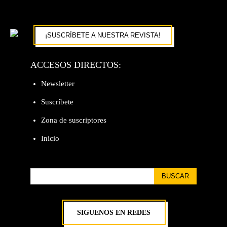
¡SUSCRÍBETE A NUESTRA REVISTA!
ACCESOS DIRECTOS:
Newsletter
Suscríbete
Zona de suscriptores
Inicio
BUSCAR
SÍGUENOS EN REDES