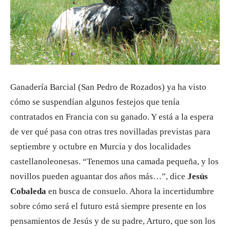
Ganadería Barcial (San Pedro de Rozados) ya ha visto
cómo se suspendían algunos festejos que tenía
contratados en Francia con su ganado. Y está a la espera
de ver qué pasa con otras tres novilladas previstas para
septiembre y octubre en Murcia y dos localidades
castellanoleonesas. “Tenemos una camada pequeña, y los
novillos pueden aguantar dos años más…”, dice
Jesús
Cobaleda
en busca de consuelo. Ahora la incertidumbre
sobre cómo será el futuro está siempre presente en los
pensamientos de Jesús y de su padre, Arturo, que son los