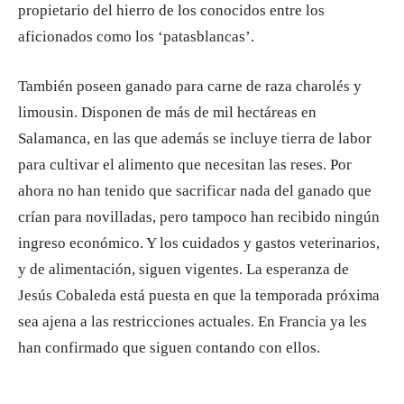
propietario del hierro de los conocidos entre los
aficionados como los ‘patasblancas’.
También poseen ganado para carne de raza charolés y
limousin. Disponen de más de mil hectáreas en
Salamanca, en las que además se incluye tierra de labor
para cultivar el alimento que necesitan las reses. Por
ahora no han tenido que sacrificar nada del ganado que
crían para novilladas, pero tampoco han recibido ningún
ingreso económico. Y los cuidados y gastos veterinarios,
y de alimentación, siguen vigentes. La esperanza de
Jesús Cobaleda está puesta en que la temporada próxima
sea ajena a las restricciones actuales. En Francia ya les
han confirmado que siguen contando con ellos.