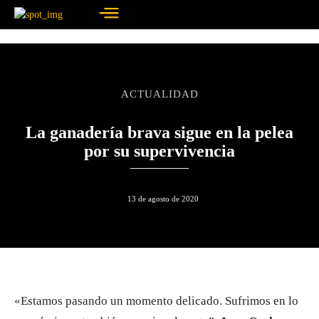
ACTUALIDAD
La ganadería brava sigue en la pelea
por su supervivencia
13 de agosto de 2020
«Estamos pasando un momento delicado. Sufrimos en lo