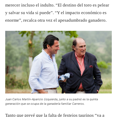
merecer incluso el indulto. “El destino del toro es pelear
y salvar su vida si puede”. “Y el impacto económico es
enorme”, recalca otra vez el apesadumbrado ganadero.
Juan Carlos Martín-Aparicio (izquierda, junto a su padre) es la quinta
generación que se ocupa de la ganadería familiar Carreros.
Tanto que prevé que la falta de festejos taurinos “va a