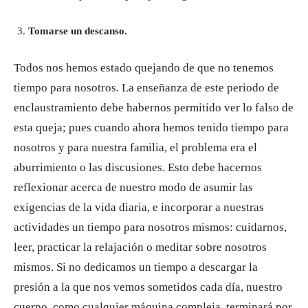
Tomarse un descanso.
Todos nos hemos estado quejando de que no tenemos
tiempo para nosotros. La enseñanza de este periodo de
enclaustramiento debe habernos permitido ver lo falso de
esta queja; pues cuando ahora hemos tenido tiempo para
nosotros y para nuestra familia, el problema era el
aburrimiento o las discusiones. Esto debe hacernos
reflexionar acerca de nuestro modo de asumir las
exigencias de la vida diaria, e incorporar a nuestras
actividades un tiempo para nosotros mismos: cuidarnos,
leer, practicar la relajación o meditar sobre nosotros
mismos. Si no dedicamos un tiempo a descargar la
presión a la que nos vemos sometidos cada día, nuestro
cuerpo, como cualquier máquina compleja, terminará por