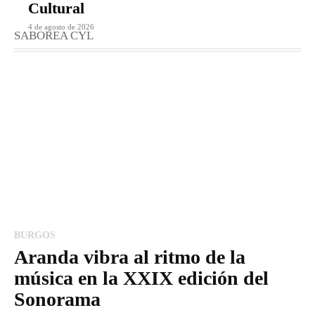
Cultural
4 de agosto de 2026
SABOREA CYL
BURGOS
Aranda vibra al ritmo de la
música en la XXIX edición del
Sonorama