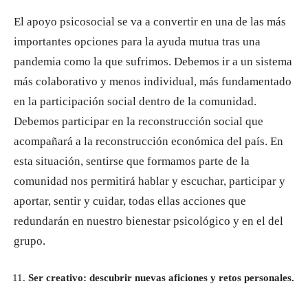
El apoyo psicosocial se va a convertir en una de las más
importantes opciones para la ayuda mutua tras una
pandemia como la que sufrimos. Debemos ir a un sistema
más colaborativo y menos individual, más fundamentado
en la participación social dentro de la comunidad.
Debemos participar en la reconstrucción social que
acompañará a la reconstrucción económica del país. En
esta situación, sentirse que formamos parte de la
comunidad nos permitirá hablar y escuchar, participar y
aportar, sentir y cuidar, todas ellas acciones que
redundarán en nuestro bienestar psicológico y en el del
grupo.
Ser creativo: descubrir nuevas aficiones y retos personales.