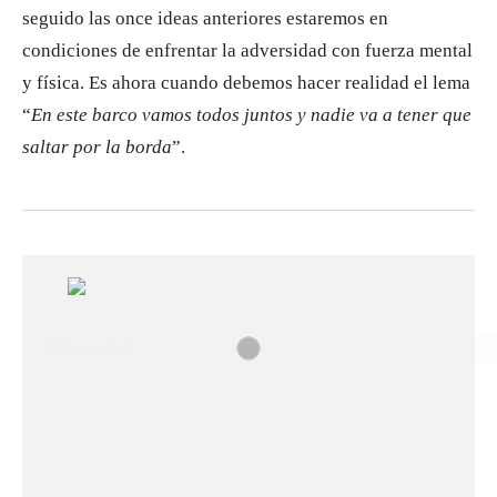
seguido las once ideas anteriores estaremos en
condiciones de enfrentar la adversidad con fuerza mental
y física. Es ahora cuando debemos hacer realidad el lema
“
En este barco vamos todos juntos y nadie va a tener que
saltar por la borda
”.