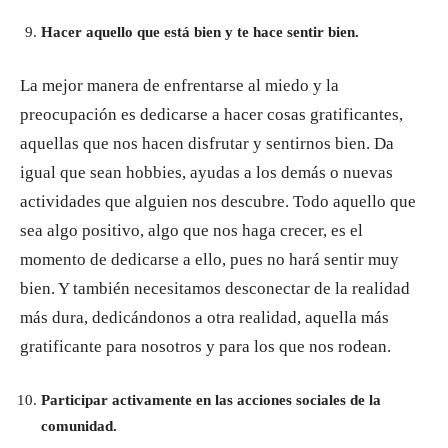
Hacer aquello que está bien y te hace sentir bien.
La mejor manera de enfrentarse al miedo y la
preocupación es dedicarse a hacer cosas gratificantes,
aquellas que nos hacen disfrutar y sentirnos bien. Da
igual que sean hobbies, ayudas a los demás o nuevas
actividades que alguien nos descubre. Todo aquello que
sea algo positivo, algo que nos haga crecer, es el
momento de dedicarse a ello, pues no hará sentir muy
bien. Y también necesitamos desconectar de la realidad
más dura, dedicándonos a otra realidad, aquella más
gratificante para nosotros y para los que nos rodean.
Participar activamente en las acciones sociales de la
comunidad.