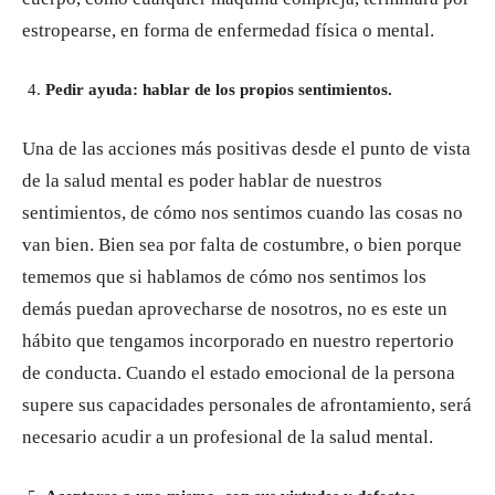
estropearse, en forma de enfermedad física o mental.
Pedir ayuda: hablar de los propios sentimientos.
Una de las acciones más positivas desde el punto de vista
de la salud mental es poder hablar de nuestros
sentimientos, de cómo nos sentimos cuando las cosas no
van bien. Bien sea por falta de costumbre, o bien porque
tememos que si hablamos de cómo nos sentimos los
demás puedan aprovecharse de nosotros, no es este un
hábito que tengamos incorporado en nuestro repertorio
de conducta. Cuando el estado emocional de la persona
supere sus capacidades personales de afrontamiento, será
necesario acudir a un profesional de la salud mental.