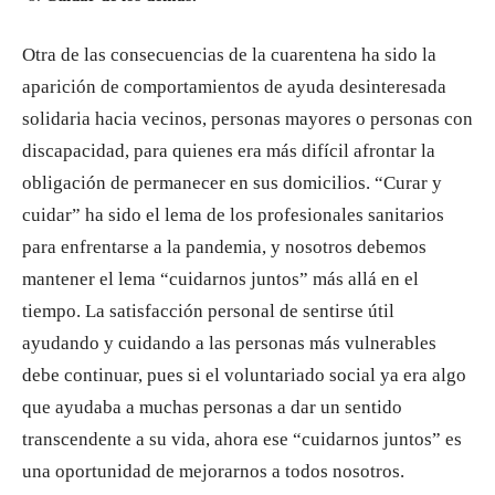
Otra de las consecuencias de la cuarentena ha sido la
aparición de comportamientos de ayuda desinteresada
solidaria hacia vecinos, personas mayores o personas con
discapacidad, para quienes era más difícil afrontar la
obligación de permanecer en sus domicilios. “Curar y
cuidar” ha sido el lema de los profesionales sanitarios
para enfrentarse a la pandemia, y nosotros debemos
mantener el lema “cuidarnos juntos” más allá en el
tiempo. La satisfacción personal de sentirse útil
ayudando y cuidando a las personas más vulnerables
debe continuar, pues si el voluntariado social ya era algo
que ayudaba a muchas personas a dar un sentido
transcendente a su vida, ahora ese “cuidarnos juntos” es
una oportunidad de mejorarnos a todos nosotros.