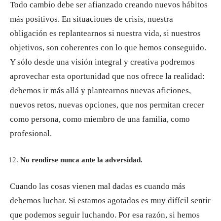
Todo cambio debe ser afianzado creando nuevos hábitos
más positivos. En situaciones de crisis, nuestra
obligación es replantearnos si nuestra vida, si nuestros
objetivos, son coherentes con lo que hemos conseguido.
Y sólo desde una visión integral y creativa podremos
aprovechar esta oportunidad que nos ofrece la realidad:
debemos ir más allá y plantearnos nuevas aficiones,
nuevos retos, nuevas opciones, que nos permitan crecer
como persona, como miembro de una familia, como
profesional.
No rendirse nunca ante la adversidad.
Cuando las cosas vienen mal dadas es cuando más
debemos luchar. Si estamos agotados es muy difícil sentir
que podemos seguir luchando. Por esa razón, si hemos