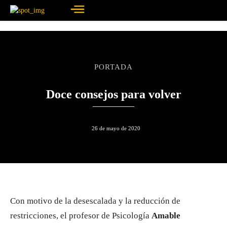
PORTADA
Doce consejos para volver
26 de mayo de 2020
Con motivo de la desescalada y la reducción de
restricciones, el profesor de Psicología
Amable