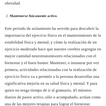
obesidad.
Mantenerse físicamente activo.
Este periodo de aislamiento ha servido para descubrir la
importancia del ejercicio físico en el mantenimiento de la
estabilidad física y mental, y cómo la realización de un
ejercicio moderado hace que nuestro cerebro segregue en
mayor cantidad neurotransmisores relacionados con el
bienestar y el buen humor. Mantener, o instaurar por vez
primera, actividades relacionadas con la realización de
ejercicio físico va a permitir a la persona desarrollar una
significativa mejoría en su salud física y mental. Y para
quien no tenga tiempo de ir al gimnasio, 45 minutos
diarios de paseo activo, sólo o acompañado, actúan como
una de las mejores terapias para lograr el bienestar.