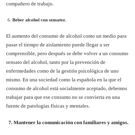
compañero de trabajo.
Beber alcohol con sensatez.
El aumento del consumo de alcohol como un medio para
pasar el tiempo de aislamiento puede llegar a ser
comprensible, pero después se debe volver a un consumo
sensato del alcohol, tanto por la prevención de
enfermedades como de la gestión psicológica de uno
mismo. En una sociedad como la española en la que el
consumo de alcohol está socialmente aceptado, debemos
trabajar para que ese consumo no se convierta en una
fuente de patologías físicas y mentales.
7.
Mantener la comunicación con familiares y amigos.