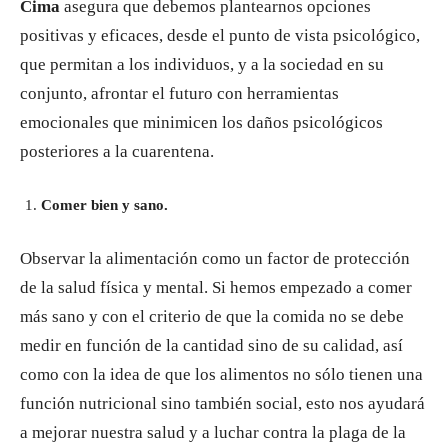
Cima
asegura que debemos plantearnos opciones
positivas y eficaces, desde el punto de vista psicológico,
que permitan a los individuos, y a la sociedad en su
conjunto, afrontar el futuro con herramientas
emocionales que minimicen los daños psicológicos
posteriores a la cuarentena.
Comer
bien y sano.
Observar la alimentación como un factor de protección
de la salud física y mental. Si hemos empezado a comer
más sano y con el criterio de que la comida no se debe
medir en función de la cantidad sino de su calidad, así
como con la idea de que los alimentos no sólo tienen una
función nutricional sino también social, esto nos ayudará
a mejorar nuestra salud y a luchar contra la plaga de la