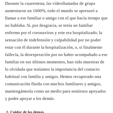
Durante la cuarentena, las videollamadas de grupo
aumentaron un 1000%, todo el mundo se apresuró a
llamar a ese familiar o amigo con el que hacía tiempo que
no hablaba. Si, por desgracia, se tenía un familiar
enfermo por el coronavirus y este era hospitalizado, la
sensación de indefensión y culpabilidad por no poder
estar con él durante la hospitalización, o, si finalmente
fallecía, la desesperación por no haber acompañado a ese
familiar en sus últimos momentos, han sido muestras de
lo olvidada que teníamos la importancia del contacto
habitual con familia y amigos. Hemos recuperado una
comunicación fluida con muchos familiares y amigos,
mantengámosla como un medio para sentirnos apoyados
y poder apoyar a los demás.
Cuidar de los demás.