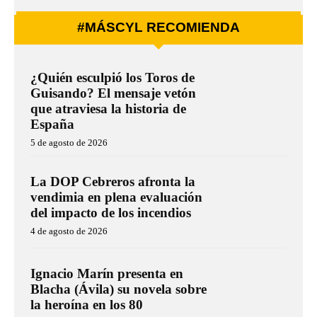
#MÁSCYL RECOMIENDA
¿Quién esculpió los Toros de
Guisando? El mensaje vetón
que atraviesa la historia de
España
5 de agosto de 2026
La DOP Cebreros afronta la
vendimia en plena evaluación
del impacto de los incendios
4 de agosto de 2026
Ignacio Marín presenta en
Blacha (Ávila) su novela sobre
la heroína en los 80