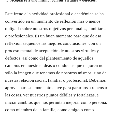
Aceptarse a uno mismo, con sus virtudes y defectos.
Este freno a la actividad profesional o académica se ha
convertido en un momento de reflexión más o menos
obligada sobre nuestros objetivos personales, familiares
o profesionales. Es un buen momento para que de esa
reflexión saquemos las mejores conclusiones, con un
proceso mental de aceptación de nuestras virtudes y
defectos, así como del planteamiento de aquellos
cambios en nuestras ideas o conductas que mejoren no
sólo la imagen que tenemos de nosotros mismos, sino de
nuestra relación social, familiar o profesional. Debemos
aprovechar este momento clave para pararnos a repensar
las cosas, ver nuestros puntos débiles y fortalezas, e
iniciar cambios que nos permitan mejorar como persona,
como miembro de la familia, como amigo o como