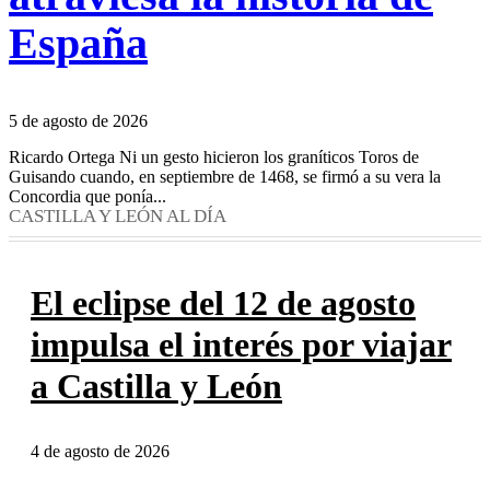
España
5 de agosto de 2026
Ricardo Ortega Ni un gesto hicieron los graníticos Toros de
Guisando cuando, en septiembre de 1468, se firmó a su vera la
Concordia que ponía...
CASTILLA Y LEÓN AL DÍA
El eclipse del 12 de agosto
impulsa el interés por viajar
a Castilla y León
4 de agosto de 2026