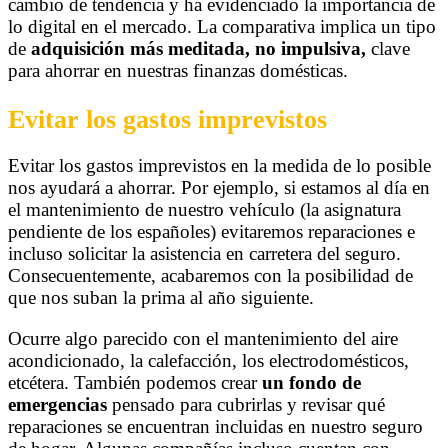
cambio de tendencia y ha evidenciado la importancia de
lo digital en el mercado. La comparativa implica un tipo
de
adquisición más meditada, no impulsiva,
clave
para ahorrar en nuestras finanzas domésticas.
Evitar los gastos imprevistos
Evitar los gastos imprevistos en la medida de lo posible
nos ayudará a ahorrar. Por ejemplo, si estamos al día en
el mantenimiento de nuestro vehículo (la asignatura
pendiente de los españoles) evitaremos reparaciones e
incluso solicitar la asistencia en carretera del seguro.
Consecuentemente, acabaremos con la posibilidad de
que nos suban la prima al año siguiente.
Ocurre algo parecido con el mantenimiento del aire
acondicionado, la calefacción, los electrodomésticos,
etcétera. También podemos crear
un fondo de
emergencias
pensado para cubrirlas y revisar qué
reparaciones se encuentran incluidas en nuestro seguro