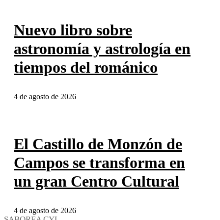
Nuevo libro sobre
astronomía y astrología en
tiempos del románico
4 de agosto de 2026
El Castillo de Monzón de
Campos se transforma en
un gran Centro Cultural
4 de agosto de 2026
SABOREA CYL