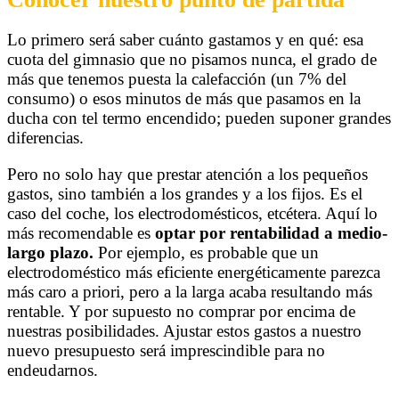
Lo primero será saber cuánto gastamos y en qué: esa
cuota del gimnasio que no pisamos nunca, el grado de
más que tenemos puesta la calefacción (un 7% del
consumo) o esos minutos de más que pasamos en la
ducha con tel termo encendido; pueden suponer grandes
diferencias.
Pero no solo hay que prestar atención a los pequeños
gastos, sino también a los grandes y a los fijos. Es el
caso del coche, los electrodomésticos, etcétera. Aquí lo
más recomendable es
optar por rentabilidad a medio-
largo plazo.
Por ejemplo, es probable que un
electrodoméstico más eficiente energéticamente parezca
más caro a priori, pero a la larga acaba resultando más
rentable. Y por supuesto no comprar por encima de
nuestras posibilidades. Ajustar estos gastos a nuestro
nuevo presupuesto será imprescindible para no
endeudarnos.