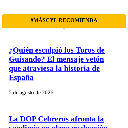
#MÁSCYL RECOMIENDA
¿Quién esculpió los Toros de
Guisando? El mensaje vetón
que atraviesa la historia de
España
5 de agosto de 2026
La DOP Cebreros afronta la