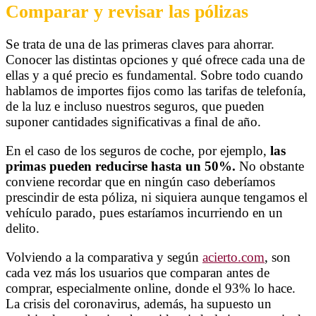
Comparar y revisar las pólizas
Se trata de una de las primeras claves para ahorrar.
Conocer las distintas opciones y qué ofrece cada una de
ellas y a qué precio es fundamental. Sobre todo cuando
hablamos de importes fijos como las tarifas de telefonía,
de la luz e incluso nuestros seguros, que pueden
suponer cantidades significativas a final de año.
En el caso de los seguros de coche, por ejemplo,
las
primas pueden reducirse hasta un 50%.
No obstante
conviene recordar que en ningún caso deberíamos
prescindir de esta póliza, ni siquiera aunque tengamos el
vehículo parado, pues estaríamos incurriendo en un
delito.
Volviendo a la comparativa y según
acierto.com
, son
cada vez más los usuarios que comparan antes de
comprar, especialmente online, donde el 93% lo hace.
La crisis del coronavirus, además, ha supuesto un