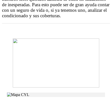
de inesperadas. Para esto puede ser de gran ayuda contar
con un seguro de vida o, si ya tenemos uno, analizar el
condicionado y sus coberturas.