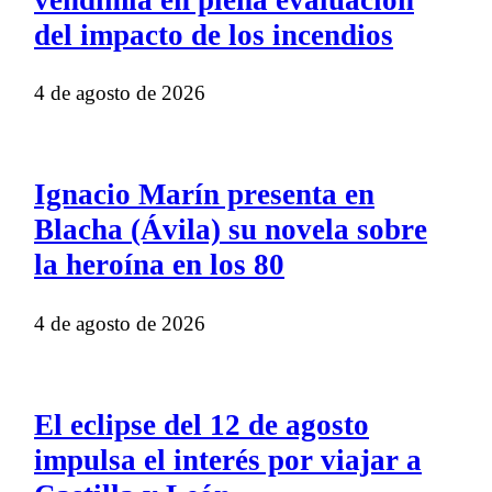
vendimia en plena evaluación
del impacto de los incendios
4 de agosto de 2026
Ignacio Marín presenta en
Blacha (Ávila) su novela sobre
la heroína en los 80
4 de agosto de 2026
El eclipse del 12 de agosto
impulsa el interés por viajar a