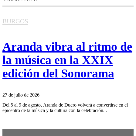
BURGOS
Aranda vibra al ritmo de
la música en la XXIX
edición del Sonorama
27 de julio de 2026
Del 5 al 9 de agosto, Aranda de Duero volverá a convertirse en el
epicentro de la música y la cultura con la celebración...