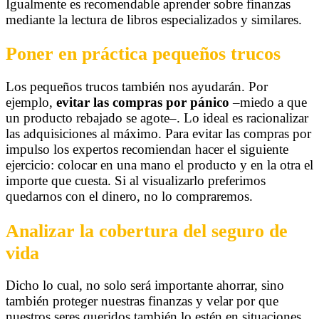
Igualmente es recomendable aprender sobre finanzas
mediante la lectura de libros especializados y similares.
Poner en práctica pequeños trucos
Los pequeños trucos también nos ayudarán. Por
ejemplo,
evitar las compras por pánico
–miedo a que
un producto rebajado se agote–. Lo ideal es racionalizar
las adquisiciones al máximo. Para evitar las compras por
impulso los expertos recomiendan hacer el siguiente
ejercicio: colocar en una mano el producto y en la otra el
importe que cuesta. Si al visualizarlo preferimos
quedarnos con el dinero, no lo compraremos.
Analizar la cobertura del seguro de
vida
Dicho lo cual, no solo será importante ahorrar, sino
también proteger nuestras finanzas y velar por que
nuestros seres queridos también lo estén en situaciones