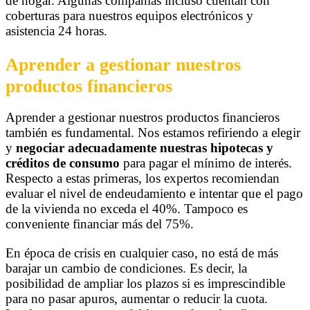
de hogar. Algunas compañías incluso cuentan con
coberturas para nuestros equipos electrónicos y
asistencia 24 horas.
Aprender a gestionar nuestros
productos financieros
Aprender a gestionar nuestros productos financieros
también es fundamental. Nos estamos refiriendo a elegir
y
negociar adecuadamente nuestras hipotecas y
créditos de consumo
para pagar el mínimo de interés.
Respecto a estas primeras, los expertos recomiendan
evaluar el nivel de endeudamiento e intentar que el pago
de la vivienda no exceda el 40%. Tampoco es
conveniente financiar más del 75%.
En época de crisis en cualquier caso, no está de más
barajar un cambio de condiciones. Es decir, la
posibilidad de ampliar los plazos si es imprescindible
para no pasar apuros, aumentar o reducir la cuota.