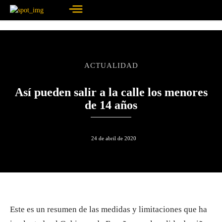
ACTUALIDAD
Así pueden salir a la calle los menores
de 14 años
24 de abril de 2020
Este es un resumen de las medidas y limitaciones que ha