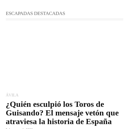
ESCAPADAS DESTACADAS
ÁVILA
¿Quién esculpió los Toros de
Guisando? El mensaje vetón que
atraviesa la historia de España