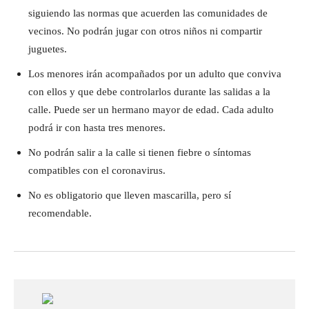
siguiendo las normas que acuerden las comunidades de
vecinos. No podrán jugar con otros niños ni compartir
juguetes.
Los menores irán acompañados por un adulto que conviva
con ellos y que debe controlarlos durante las salidas a la
calle. Puede ser un hermano mayor de edad. Cada adulto
podrá ir con hasta tres menores.
No podrán salir a la calle si tienen fiebre o síntomas
compatibles con el coronavirus.
No es obligatorio que lleven mascarilla, pero sí
recomendable.