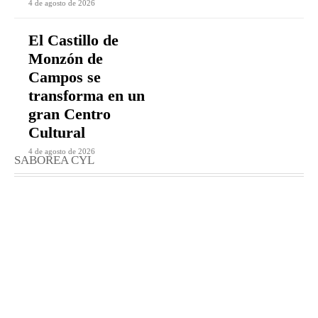
4 de agosto de 2026
El Castillo de
Monzón de
Campos se
transforma en un
gran Centro
Cultural
4 de agosto de 2026
SABOREA CYL