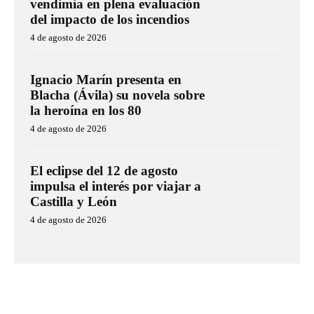
vendimia en plena evaluación
del impacto de los incendios
4 de agosto de 2026
Ignacio Marín presenta en
Blacha (Ávila) su novela sobre
la heroína en los 80
4 de agosto de 2026
El eclipse del 12 de agosto
impulsa el interés por viajar a
Castilla y León
4 de agosto de 2026