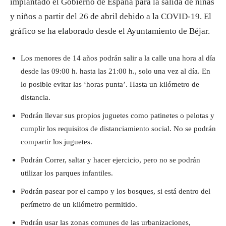
implantado el Gobierno de España para la salida de niñas
y niños a partir del 26 de abril debido a la COVID-19. El
gráfico se ha elaborado desde el Ayuntamiento de Béjar.
Los menores de 14 años podrán salir a la calle una hora al día
desde las 09:00 h. hasta las 21:00 h., solo una vez al día. En
lo posible evitar las ‘horas punta’. Hasta un kilómetro de
distancia.
Podrán llevar sus propios juguetes como patinetes o pelotas y
cumplir los requisitos de distanciamiento social. No se podrán
compartir los juguetes.
Podrán Correr, saltar y hacer ejercicio, pero no se podrán
utilizar los parques infantiles.
Podrán pasear por el campo y los bosques, si está dentro del
perímetro de un kilómetro permitido.
Podrán usar las zonas comunes de las urbanizaciones,