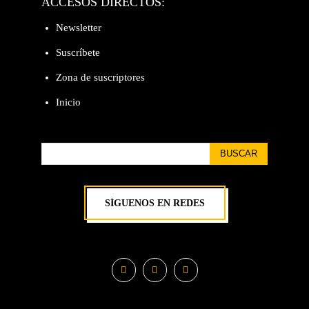
ACCESOS DIRECTOS:
Newsletter
Suscríbete
Zona de suscriptores
Inicio
BUSCAR
SÍGUENOS EN REDES