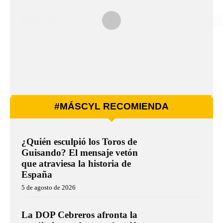
#MÁSCYL RECOMIENDA
¿Quién esculpió los Toros de
Guisando? El mensaje vetón
que atraviesa la historia de
España
5 de agosto de 2026
La DOP Cebreros afronta la