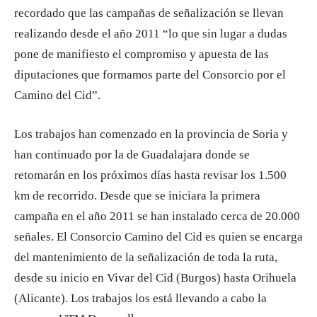
recordado que las campañas de señalización se llevan
realizando desde el año 2011 “lo que sin lugar a dudas
pone de manifiesto el compromiso y apuesta de las
diputaciones que formamos parte del Consorcio por el
Camino del Cid”.
Los trabajos han comenzado en la provincia de Soria y
han continuado por la de Guadalajara donde se
retomarán en los próximos días hasta revisar los 1.500
km de recorrido. Desde que se iniciara la primera
campaña en el año 2011 se han instalado cerca de 20.000
señales. El Consorcio Camino del Cid es quien se encarga
del mantenimiento de la señalización de toda la ruta,
desde su inicio en Vivar del Cid (Burgos) hasta Orihuela
(Alicante). Los trabajos los está llevando a cabo la