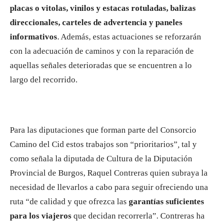
placas o vitolas, vinilos y estacas rotuladas, balizas
direccionales, carteles de advertencia y paneles
informativos
. Además, estas actuaciones se reforzarán
con la adecuación de caminos y con la reparación de
aquellas señales deterioradas que se encuentren a lo
largo del recorrido.
Para las diputaciones que forman parte del Consorcio
Camino del Cid estos trabajos son “prioritarios”
,
tal y
como señala la diputada de Cultura de la Diputación
Provincial de Burgos, Raquel Contreras quien subraya la
necesidad de llevarlos a cabo para seguir ofreciendo una
ruta “de calidad y que ofrezca las
garantías suficientes
para los viajeros
que decidan recorrerla”. Contreras ha