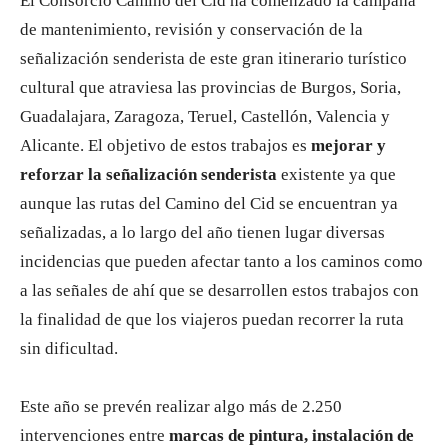
El Consorcio Camino del Cid ha comenzado la campaña
de mantenimiento, revisión y conservación de la
señalización senderista de este gran itinerario turístico
cultural que atraviesa las provincias de Burgos, Soria,
Guadalajara, Zaragoza, Teruel, Castellón, Valencia y
Alicante. El objetivo de estos trabajos es
mejorar y
reforzar la señalización senderista
existente ya que
aunque las rutas del Camino del Cid se encuentran ya
señalizadas, a lo largo del año tienen lugar diversas
incidencias que pueden afectar tanto a los caminos como
a las señales de ahí que se desarrollen estos trabajos con
la finalidad de que los viajeros puedan recorrer la ruta
sin dificultad.
Este año se prevén realizar algo más de 2.250
intervenciones entre
marcas de pintura, instalación de