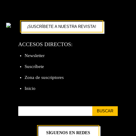
¡SUSCRÍBETE A NUESTRA REVISTA!
ACCESOS DIRECTOS:
Newsletter
Suscríbete
Zona de suscriptores
Inicio
BUSCAR
SÍGUENOS EN REDES