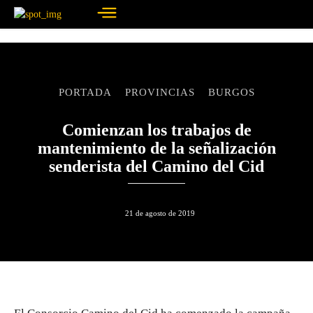
PORTADA
PROVINCIAS
BURGOS
Comienzan los trabajos de
mantenimiento de la señalización
senderista del Camino del Cid
21 de agosto de 2019