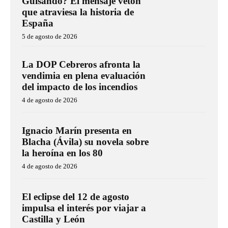
Guisando? El mensaje vetón
que atraviesa la historia de
España
5 de agosto de 2026
La DOP Cebreros afronta la
vendimia en plena evaluación
del impacto de los incendios
4 de agosto de 2026
Ignacio Marín presenta en
Blacha (Ávila) su novela sobre
la heroína en los 80
4 de agosto de 2026
El eclipse del 12 de agosto
impulsa el interés por viajar a
Castilla y León