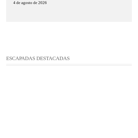
4 de agosto de 2026
ESCAPADAS DESTACADAS