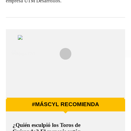
empresa UTM Desarrollos.
#MÁSCYL RECOMIENDA
¿Quién esculpió los Toros de