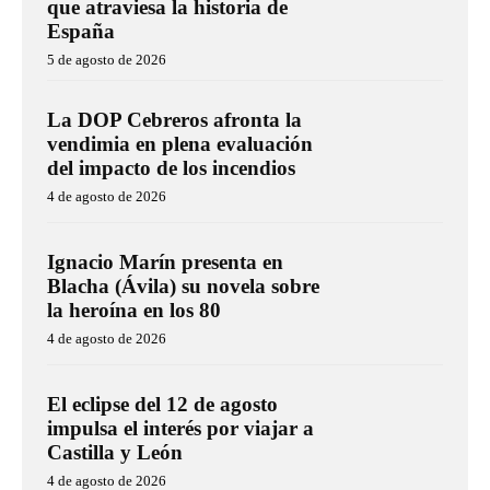
que atraviesa la historia de
España
5 de agosto de 2026
La DOP Cebreros afronta la
vendimia en plena evaluación
del impacto de los incendios
4 de agosto de 2026
Ignacio Marín presenta en
Blacha (Ávila) su novela sobre
la heroína en los 80
4 de agosto de 2026
El eclipse del 12 de agosto
impulsa el interés por viajar a
Castilla y León
4 de agosto de 2026