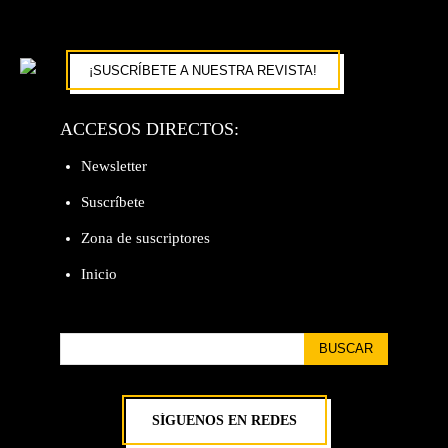
¡SUSCRÍBETE A NUESTRA REVISTA!
ACCESOS DIRECTOS:
Newsletter
Suscríbete
Zona de suscriptores
Inicio
BUSCAR
SÍGUENOS EN REDES