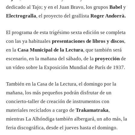
dedicado al Tajo; y en el Juan Bravo, los grupos
Babel
y
Electrogralla
, el proyecto del grallista
Roger Andorrà.
El programa de esta trigésimo sexta edición se completa
con las ya habituales
presentaciones de libros y discos
,
en la
Casa Municipal de la Lectura
, que también será
escenario, en la mañana del sábado, de la
proyección
de
un vídeo sobre la Exposición Mundial de París de 1937.
También en la Casa de la Lectura, el domingo por la
mañana, los más pequeños podrán disfrutar de un
concierto-taller de creación de instrumentos con
materiales reciclados a cargo de
Trakamatraka
,
mientras La Alhóndiga también albergará, un año más, la
feria discográfica, desde el jueves hasta el domingo.