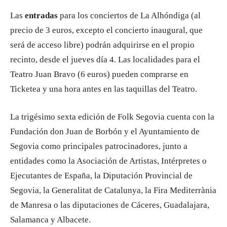
Las
entradas
para los conciertos de La Alhóndiga (al
precio de 3 euros, excepto el concierto inaugural, que
será de acceso libre) podrán adquirirse en el propio
recinto, desde el jueves día 4. Las localidades para el
Teatro Juan Bravo (6 euros) pueden comprarse en
Ticketea y una hora antes en las taquillas del Teatro.
La trigésimo sexta edición de Folk Segovia cuenta con la
Fundación don Juan de Borbón y el Ayuntamiento de
Segovia como principales patrocinadores, junto a
entidades como la Asociación de Artistas, Intérpretes o
Ejecutantes de España, la Diputación Provincial de
Segovia, la Generalitat de Catalunya, la Fira Mediterrània
de Manresa o las diputaciones de Cáceres, Guadalajara,
Salamanca y Albacete.