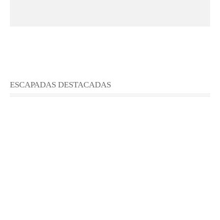
ESCAPADAS DESTACADAS