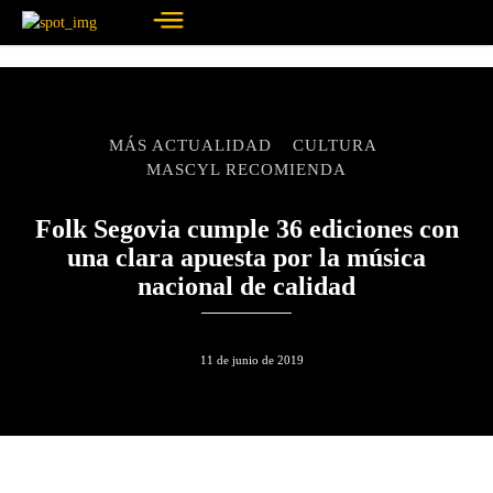
MÁS ACTUALIDAD
CULTURA
MASCYL RECOMIENDA
Folk Segovia cumple 36 ediciones con
una clara apuesta por la música
nacional de calidad
11 de junio de 2019