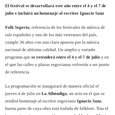
El festival se desarrollará este año entre el 4 y el 7 de
julio e incluirá un homenaje al escritor Ignacio Sanz
Folk Segovia
, referencia de los festivales de música de
raíz españoles y uno de los más veteranos del país,
cumple 36 años con una clara apuesta por la música
nacional de altísima calidad. Un amplio y variado
programa que
se extenderá entre el 4 y el 7 de julio
y en
el que las calles y plazas segovianas volverán a ser punto
de referencia.
La programación se inaugurará de manera oficial el
jueves 4 de julio en
La Alhóndiga
, un acto en el que se
rendirá homenaje al escritor segoviano
Ignacio Sanz
,
buena parte de cuya obra está trufada de folklore. Tras el