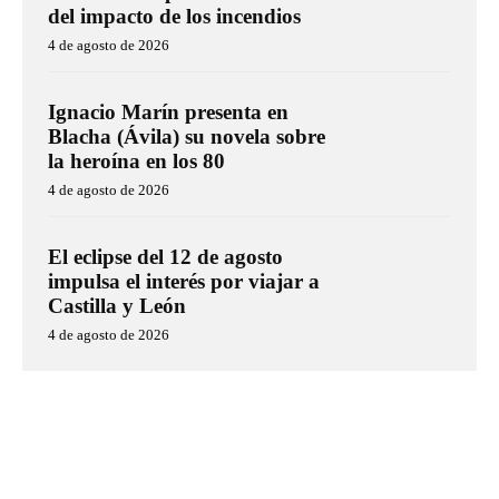
del impacto de los incendios
4 de agosto de 2026
Ignacio Marín presenta en
Blacha (Ávila) su novela sobre
la heroína en los 80
4 de agosto de 2026
El eclipse del 12 de agosto
impulsa el interés por viajar a
Castilla y León
4 de agosto de 2026