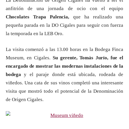
La Denominación de Origen Cigales ha vuelto a ser el
anfitrión de una jornada de ocio con el equipo
Chocolates Trapa Palencia,
que ha realizado una
pequeña parada en la DO Cigales para seguir con fuerza
la temporada en la LEB Oro.
La visita comenzó a las 13.00 horas en la Bodega Finca
Museum, en Cigales.
Su gerente, Tomás Jurío, fue el
encargado de mostrar las modernas instalaciones de la
bodega
y el paraje donde está ubicada, rodeada de
viñedos. Una cata de sus vinos completó una interesante
visita que mostró todo el potencial de la Denominación
de Origen Cigales.