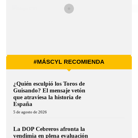
#MÁSCYL RECOMIENDA
¿Quién esculpió los Toros de
Guisando? El mensaje vetón
que atraviesa la historia de
España
5 de agosto de 2026
La DOP Cebreros afronta la
vendimia en plena evaluación