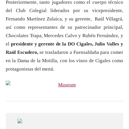
Posteriormente, tanto jugadores como el cuerpo técnico
del Club Colegial liderados por su vicepresidente,
Fernando Martínez Zulaica, y su gerente, Raúl Villagrá,
así como representantes de su patrocinador principal,
Chocolates Trapa, Mercedes Calvo y Rubén Fernández, y
el
presidente y gerente de la DO Cigales, Julio Valles y
Raúl Escudero,
se trasladaron a Fuensaldaña para comer
en la Dama de la Motilla, con los vinos de Cigales como
protagonistas del menú.