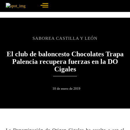
SABOREA CASTILLA Y LEÓN
El club de baloncesto Chocolates Trapa
Palencia recupera fuerzas en la DO
Cigales
10 de enero de 2019