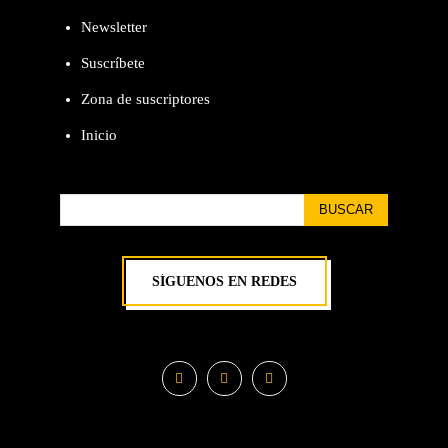
Newsletter
Suscríbete
Zona de suscriptores
Inicio
BUSCAR
SÍGUENOS EN REDES