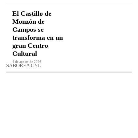
El Castillo de
Monzón de
Campos se
transforma en un
gran Centro
Cultural
4 de agosto de 2026
SABOREA CYL