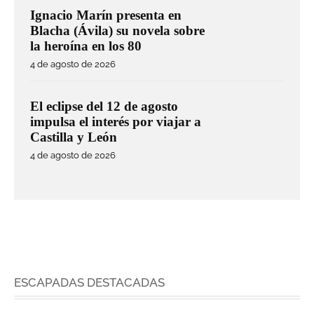
Ignacio Marín presenta en
Blacha (Ávila) su novela sobre
la heroína en los 80
4 de agosto de 2026
El eclipse del 12 de agosto
impulsa el interés por viajar a
Castilla y León
4 de agosto de 2026
ESCAPADAS DESTACADAS