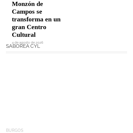
Monzón de
Campos se
transforma en un
gran Centro
Cultural
4 de agosto de 2026
SABOREA CYL
BURGOS