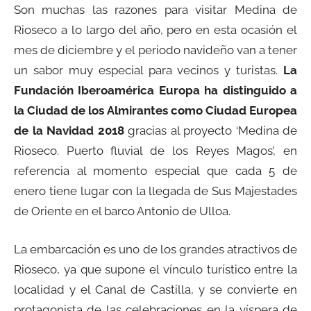
Son muchas las razones para visitar Medina de
Rioseco a lo largo del año, pero en esta ocasión el
mes de diciembre y el periodo navideño van a tener
un sabor muy especial para vecinos y turistas.
La
Fundación Iberoamérica Europa ha distinguido a
la Ciudad de los Almirantes como Ciudad Europea
de la Navidad 2018
gracias al proyecto ‘Medina de
Rioseco. Puerto fluvial de los Reyes Magos’, en
referencia al momento especial que cada 5 de
enero tiene lugar con la llegada de Sus Majestades
de Oriente en el barco Antonio de Ulloa.
La embarcación es uno de los grandes atractivos de
Rioseco, ya que supone el vínculo turístico entre la
localidad y el Canal de Castilla, y se convierte en
protagonista de las celebraciones en la víspera de