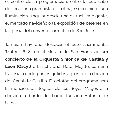
el centro de la programación, entre la que cabe
destacar una gran pista de patinaje sobre hielo, una
iluminación singular desde una estructura gigante,
el mercado navideño o la exposición de belenes en
la iglesia del convento carmelita de San José.
También hay que destacar el auto sacramental
‘Mateo 16,18’, en el Museo de San Francisco,
un
concierto de la Orquesta Sinfónica de Castilla y
León (Oscyl)
o la actividad ‘Reto: Mójate’, con una
travesía a nado por las gélidas aguas de la dársena
del Canal de Castilla. El colofón del programa será
la mencionada llegada de los Reyes Magos a la
dársena a bordo del barco turístico Antonio de
Ulloa.