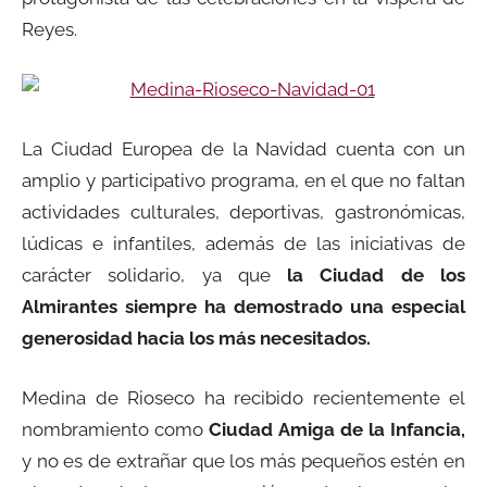
Reyes.
La Ciudad Europea de la Navidad cuenta con un
amplio y participativo programa, en el que no faltan
actividades culturales, deportivas, gastronómicas,
lúdicas e infantiles, además de las iniciativas de
carácter solidario, ya que
la Ciudad de los
Almirantes siempre ha demostrado una especial
generosidad hacia los más necesitados.
Medina de Rioseco ha recibido recientemente el
nombramiento como
Ciudad Amiga de la Infancia,
y no es de extrañar que los más pequeños estén en