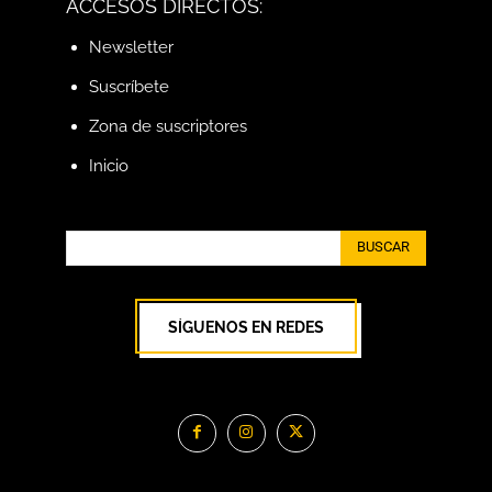
ACCESOS DIRECTOS:
Newsletter
Suscríbete
Zona de suscriptores
Inicio
BUSCAR
SÍGUENOS EN REDES