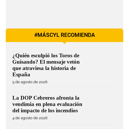
#MÁSCYL RECOMIENDA
¿Quién esculpió los Toros de
Guisando? El mensaje vetón
que atraviesa la historia de
España
5 de agosto de 2026
La DOP Cebreros afronta la
vendimia en plena evaluación
del impacto de los incendios
4 de agosto de 2026