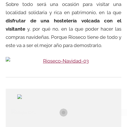
Sobre todo será una ocasión para visitar una
localidad solidaria y rica en patrimonio, en la que
disfrutar de una hostelería volcada con el
visitante
y, por qué no, en la que poder hacer las
compras navideñas. Porque Rioseco tiene de todo y
este va a ser el mejor año para demostrarlo.