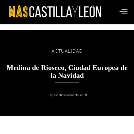
ACTUALIDAD
Medina de Rioseco, Ciudad Europea de
la Navidad
19 de diciembre de 2018