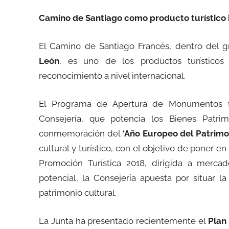
Camino de Santiago como producto turístico 
El Camino de Santiago Francés, dentro del 
León
, es uno de los productos turístico
reconocimiento a nivel internacional.
El Programa de Apertura de Monumentos fo
Consejería, que potencia los Bienes Patri
conmemoración del
‘Año Europeo del Patrimon
cultural y turístico, con el objetivo de poner en
Promoción Turística 2018, dirigida a merca
potencial, la Consejería apuesta por situar 
patrimonio cultural.
La Junta ha presentado recientemente el
Plan