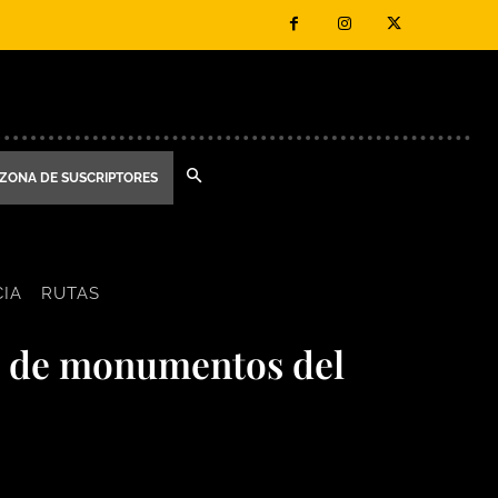
ZONA DE SUSCRIPTORES
IA
RUTAS
a de monumentos del