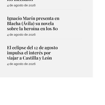
4 de agosto de 2026
Ignacio Marín presenta en
Blacha (Ávila) su novela
sobre la heroína en los 80
4 de agosto de 2026
El eclipse del 12 de agosto
impulsa el interés por
viajar a Castilla y León
4 de agosto de 2026