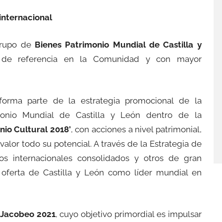
internacional
grupo de
Bienes Patrimonio Mundial de Castilla y
s de referencia en la Comunidad y con mayor
rma parte de la estrategia promocional de la
monio Mundial de Castilla y León dentro de la
io Cultural 2018’
, con acciones a nivel patrimonial,
 valor todo su potencial. A través de la Estrategia de
dos internacionales consolidados y otros de gran
la oferta de Castilla y León como líder mundial en
 Jacobeo 2021
, cuyo objetivo primordial es impulsar