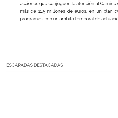
acciones que conjuguen la atención al Camino d
más de 11,5 millones de euros, en un plan q
programas, con un ámbito temporal de actuació
ESCAPADAS DESTACADAS