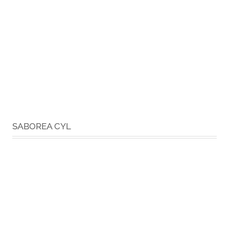
SABOREA CYL