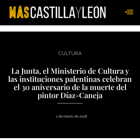
CULTURA
La Junta, el Ministerio de Cultura y
las instituciones palentinas celebran
el 30 aniversario de la muerte del
pintor Díaz-Caneja
1 de marzo de 2018