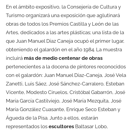
En el ámbito expositivo, la Consejería de Cultura y
Turismo organizará una exposición que aglutinará
obras de todos los Premios Castilla y León de las
Artes, dedicados a las artes plásticas; una lista de la
que Juan Manuel Díaz Caneja ocupó el primer lugar,
obteniendo el galardón en el año 1984. La muestra
incluirá
más de medio centenar de obras
pertenecientes a la docena de pintores reconocidos
con el galardón: Juan Manuel Díaz-Caneja, José Vela
Zanetti, Luis Sáez, José Sánchez-Carralero, Esteban
Vicente, Modesto Ciruelos, Cristóbal Gabarrón, José
María García Castilviejo, José María Mezquita, José
María González Cuasante, Enrique Seco Esteban y
Águeda de la Pisa. Junto a ellos, estarán
representados los
escultores
Baltasar Lobo,