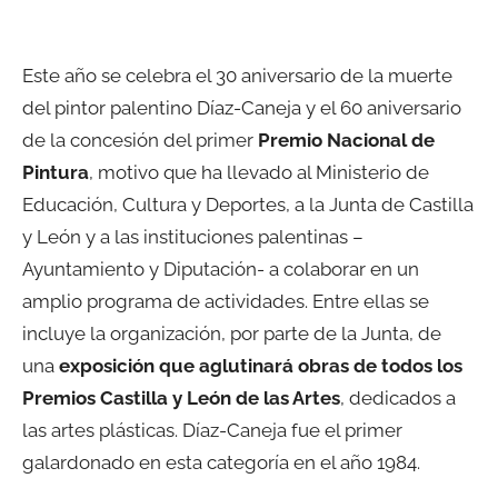
Este año se celebra el 30 aniversario de la muerte
del pintor palentino Díaz-Caneja y el 60 aniversario
de la concesión del primer
Premio Nacional de
Pintura
, motivo que ha llevado al Ministerio de
Educación, Cultura y Deportes, a la Junta de Castilla
y León y a las instituciones palentinas –
Ayuntamiento y Diputación- a colaborar en un
amplio programa de actividades. Entre ellas se
incluye la organización, por parte de la Junta, de
una
exposición que aglutinará obras de todos los
Premios Castilla y León de las Artes
, dedicados a
las artes plásticas. Díaz-Caneja fue el primer
galardonado en esta categoría en el año 1984.