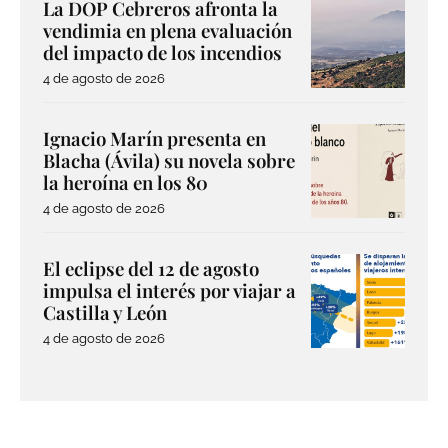
La DOP Cebreros afronta la
vendimia en plena evaluación
del impacto de los incendios
4 de agosto de 2026
Ignacio Marín presenta en
Blacha (Ávila) su novela sobre
la heroína en los 80
4 de agosto de 2026
El eclipse del 12 de agosto
impulsa el interés por viajar a
Castilla y León
4 de agosto de 2026