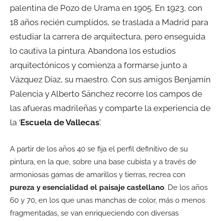
palentina de Pozo de Urama en 1905. En 1923, con
18 años recién cumplidos, se traslada a Madrid para
estudiar la carrera de arquitectura, pero enseguida
lo cautiva la pintura. Abandona los estudios
arquitectónicos y comienza a formarse junto a
Vázquez Díaz, su maestro. Con sus amigos Benjamín
Palencia y Alberto Sánchez recorre los campos de
las afueras madrileñas y comparte la experiencia de
la ‘
Escuela de Vallecas
’.
A partir de los años 40 se fija el perfil definitivo de su
pintura, en la que, sobre una base cubista y a través de
armoniosas gamas de amarillos y tierras, recrea con
pureza y esencialidad el paisaje castellano
. De los años
60 y 70, en los que unas manchas de color, más o menos
fragmentadas, se van enriqueciendo con diversas