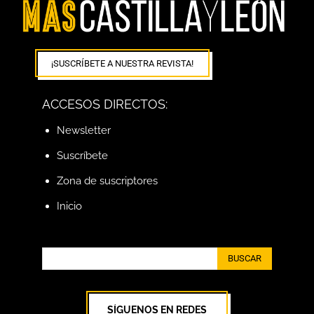
¡SUSCRÍBETE A NUESTRA REVISTA!
ACCESOS DIRECTOS:
Newsletter
Suscríbete
Zona de suscriptores
Inicio
BUSCAR
SÍGUENOS EN REDES