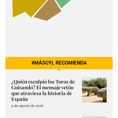
#MÁSCYL RECOMIENDA
¿Quién esculpió los Toros de
Guisando? El mensaje vetón
que atraviesa la historia de
España
5 de agosto de 2026