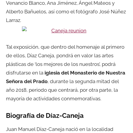
Venancio Blanco, Ana Jiménez, Ángel Mateos y
Alberto Bañuelos, así como el fotógrafo José Núñez
Larraz.
Tal exposición, que dentro del homenaje al primero
de ellos, Díaz Caneja, pondrá en valor las artes
plásticas de ‘los mejores de los nuestros’, podrá
disfrutarse en la
iglesia del Monasterio de Nuestra
Señora del Prado
, durante la segunda mitad del
año 2018, periodo que centrará, por otra parte, la
mayoría de actividades conmemorativas.
Biografía de Díaz-Caneja
Juan Manuel Díaz-Caneja nació en la localidad