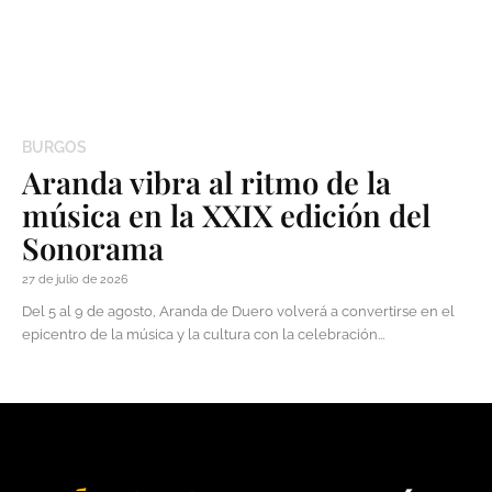
BURGOS
Aranda vibra al ritmo de la
música en la XXIX edición del
Sonorama
27 de julio de 2026
Del 5 al 9 de agosto, Aranda de Duero volverá a convertirse en el
epicentro de la música y la cultura con la celebración...