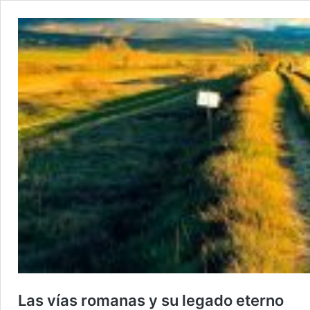
Las vías romanas y su legado eterno