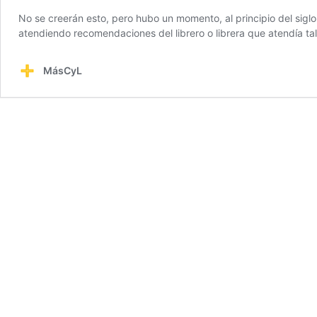
No se creerán esto, pero hubo un momento, al principio del siglo
atendiendo recomendaciones del librero o librera que atendía t
MásCyL