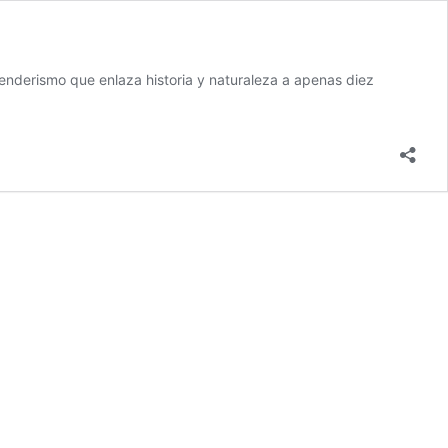
enderismo que enlaza historia y naturaleza a apenas diez