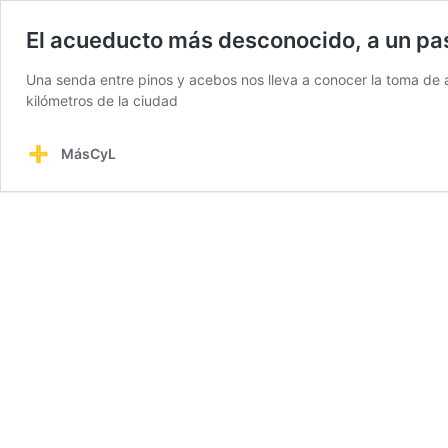
El acueducto más desconocido, a un pa
Una senda entre pinos y acebos nos lleva a conocer la toma de 
kilómetros de la ciudad
MásCyL