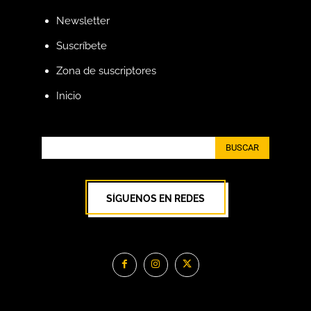
Newsletter
Suscríbete
Zona de suscriptores
Inicio
BUSCAR
SÍGUENOS EN REDES