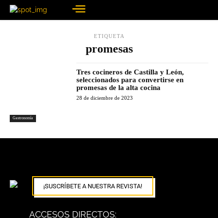
ETIQUETA
promesas
Tres cocineros de Castilla y León,
seleccionados para convertirse en
promesas de la alta cocina
28 de diciembre de 2023
Gastronomía
¡SUSCRÍBETE A NUESTRA REVISTA!
ACCESOS DIRECTOS: