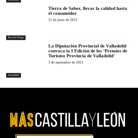
Tierra de Sabor, llevar la calidad hasta
el consumidor
21 de junio de 2023
Ricardo Ortega
La Diputación Provincial de Valladolid
convoca la I Edición de los ‘Premios de
Turismo Provincia de Valladolid’
3 de septiembre de 2021
Actualidad