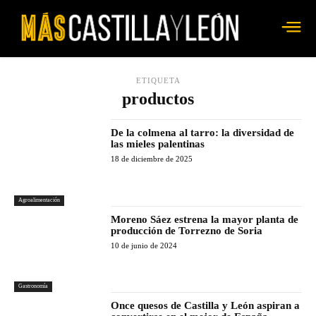
ETIQUETA
productos
De la colmena al tarro: la diversidad de
las mieles palentinas
18 de diciembre de 2025
Agroalimentación
Moreno Sáez estrena la mayor planta de
producción de Torrezno de Soria
10 de junio de 2024
Gastronomía
Once quesos de Castilla y León aspiran a