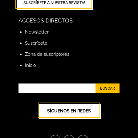
¡SUSCRÍBETE A NUESTRA REVISTA!
ACCESOS DIRECTOS:
Newsletter
Suscríbete
Zona de suscriptores
Inicio
BUSCAR
SÍGUENOS EN REDES