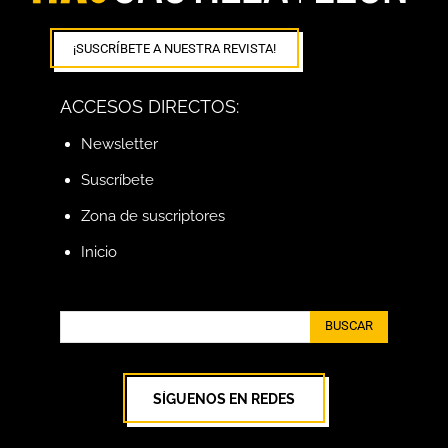
¡SUSCRÍBETE A NUESTRA REVISTA!
ACCESOS DIRECTOS:
Newsletter
Suscríbete
Zona de suscriptores
Inicio
BUSCAR
SÍGUENOS EN REDES