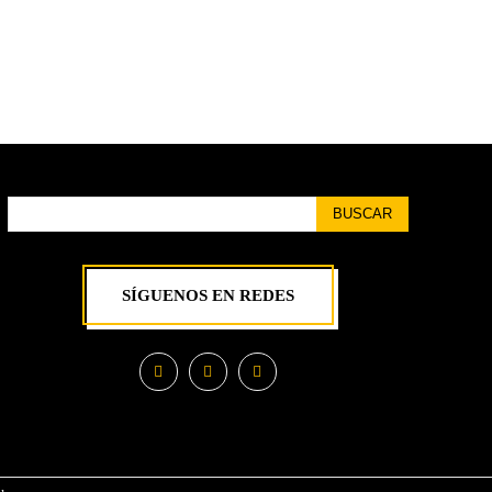
BUSCAR
SÍGUENOS EN REDES