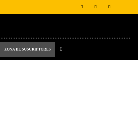
ZONA DE SUSCRIPTORES