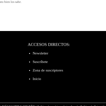
ato bien los sabe.
ACCESOS DIRECTOS:
Newsletter
Suscríbete
Zona de suscriptores
Inicio