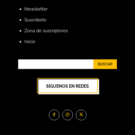
Newsletter
Suscríbete
Zona de suscriptores
Inicio
BUSCAR
SÍGUENOS EN REDES