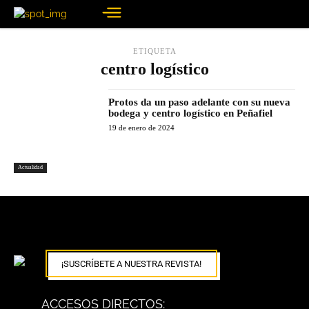
ETIQUETA
centro logístico
Protos da un paso adelante con su nueva
bodega y centro logístico en Peñafiel
19 de enero de 2024
Actualidad
¡SUSCRÍBETE A NUESTRA REVISTA!
ACCESOS DIRECTOS: