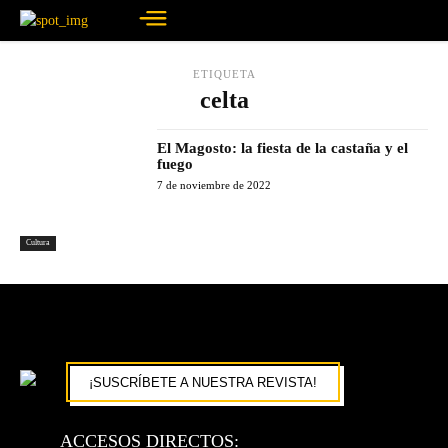
ETIQUETA
celta
El Magosto: la fiesta de la castaña y el
fuego
7 de noviembre de 2022
Cultura
¡SUSCRÍBETE A NUESTRA REVISTA!
ACCESOS DIRECTOS: