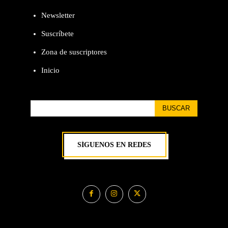
Newsletter
Suscríbete
Zona de suscriptores
Inicio
BUSCAR
SÍGUENOS EN REDES