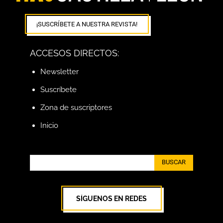
¡SUSCRÍBETE A NUESTRA REVISTA!
ACCESOS DIRECTOS:
Newsletter
Suscríbete
Zona de suscriptores
Inicio
BUSCAR
SÍGUENOS EN REDES