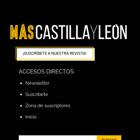
¡SUSCRÍBETE A NUESTRA REVISTA!
ACCESOS DIRECTOS:
Newsletter
Suscríbete
Zona de suscriptores
Inicio