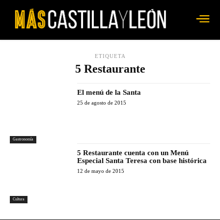
ETIQUETA
5 Restaurante
El menú de la Santa
25 de agosto de 2015
Gastronomía
5 Restaurante cuenta con un Menú
Especial Santa Teresa con base histórica
12 de mayo de 2015
Cultura