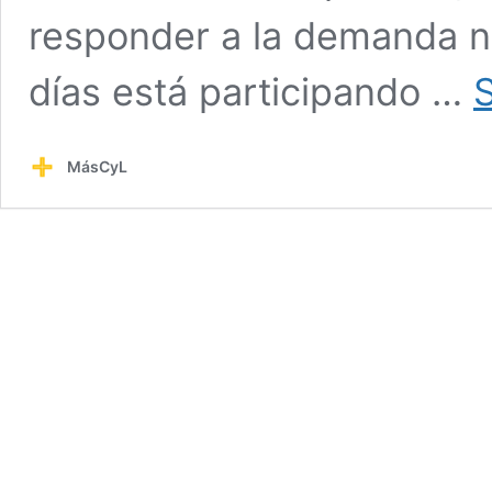
responder a la demanda na
días está participando …
MásCyL