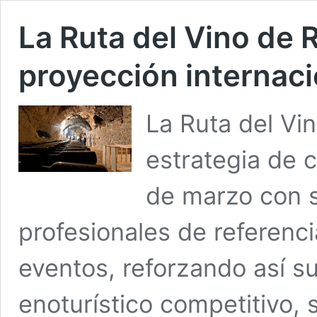
La Ruta del Vino de 
proyección internaci
La Ruta del Vi
estrategia de 
de marzo con s
profesionales de referencia
eventos, reforzando así s
enoturístico competitivo, 